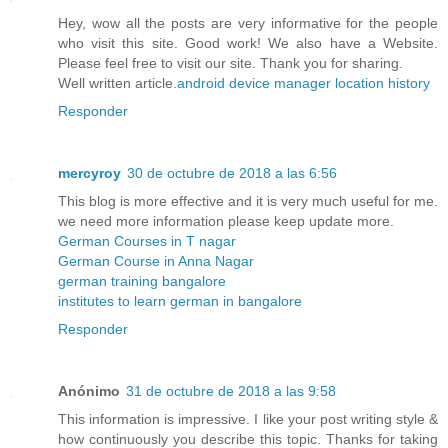
Hey, wow all the posts are very informative for the people
who visit this site. Good work! We also have a Website.
Please feel free to visit our site. Thank you for sharing.
Well written article.
android device manager location history
Responder
mercyroy
30 de octubre de 2018 a las 6:56
This blog is more effective and it is very much useful for me.
we need more information please keep update more.
German Courses in T nagar
German Course in Anna Nagar
german training bangalore
institutes to learn german in bangalore
Responder
Anónimo
31 de octubre de 2018 a las 9:58
This information is impressive. I like your post writing style &
how continuously you describe this topic. Thanks for taking