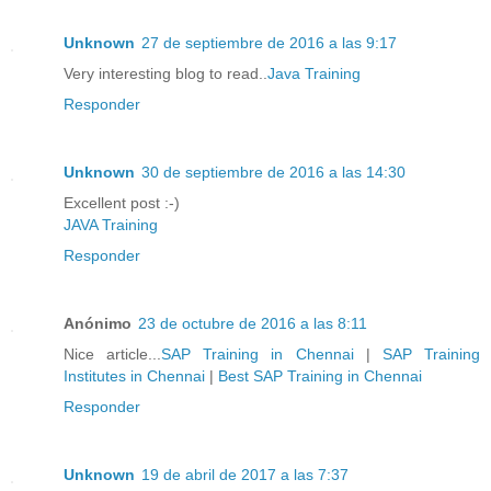
Unknown
27 de septiembre de 2016 a las 9:17
Very interesting blog to read..
Java Training
Responder
Unknown
30 de septiembre de 2016 a las 14:30
Excellent post :-)
JAVA Training
Responder
Anónimo
23 de octubre de 2016 a las 8:11
Nice article...
SAP Training in Chennai
|
SAP Training
Institutes in Chennai
|
Best SAP Training in Chennai
Responder
Unknown
19 de abril de 2017 a las 7:37