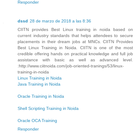
Responder
dssd
28 de marzo de 2018 a las 8:36
CIITN provides Best Linux training in noida based on
current industry standards that helps attendees to secure
placements in their dream jobs at MNCs. CIITN Provides
Best Linux Training in Noida. CIITN is one of the most
credible offering hands on practical knowledge and full job
assistance with basic as well as advanced level.
:http://www.ciitnoida.com/job-oriented-tranings/53/linux-
training-in-noida
Linux Training in Noida
Java Training in Noida
Oracle Training in Noida
Shell Scripting Training in Noida
Oracle OCA Training
Responder