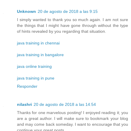
Unknown
20 de agosto de 2018 a las 9:15
I simply wanted to thank you so much again. I am not sure
the things that I might have gone through without the type
of hints revealed by you regarding that situation.
java training in chennai
java training in bangalore
java online training
java training in pune
Responder
nilashri
20 de agosto de 2018 a las 14:54
Thanks for one marvelous posting! I enjoyed reading it; you
are a great author. I will make sure to bookmark your blog
and may come back someday. I want to encourage that you
continue your great posts.