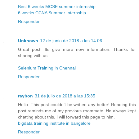
Best 6 weeks MCSE summer internship
6 weeks CCNA Summer Internship
Responder
Unknown
12 de junio de 2018 a las 14:06
Great post! Its give more new information. Thanks for
sharing with us.
Selenium Training in Chennai
Responder
raybon
31 de julio de 2018 a las 15:35
Hello. This post couldn’t be written any better! Reading this
post reminds me of my previous roommate. He always kept
chatting about this. I will forward this page to him.
bigdata training institute in bangalore
Responder