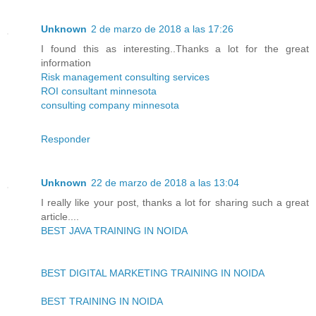
Unknown
2 de marzo de 2018 a las 17:26
I found this as interesting..Thanks a lot for the great
information
Risk management consulting services
ROI consultant minnesota
consulting company minnesota
Responder
Unknown
22 de marzo de 2018 a las 13:04
I really like your post, thanks a lot for sharing such a great
article....
BEST JAVA TRAINING IN NOIDA
BEST DIGITAL MARKETING TRAINING IN NOIDA
BEST TRAINING IN NOIDA