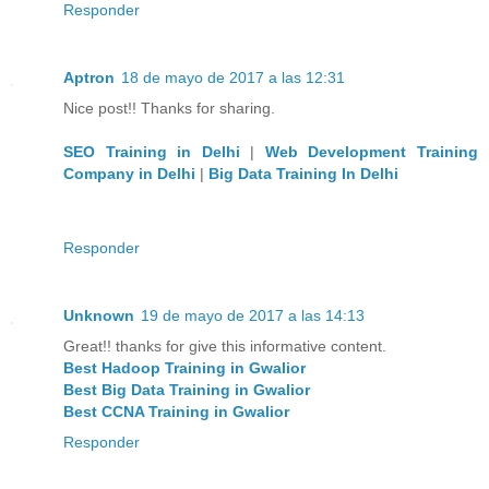
Responder
Aptron
18 de mayo de 2017 a las 12:31
Nice post!! Thanks for sharing.
SEO Training in Delhi
|
Web Development Training
Company in Delhi
|
Big Data Training In Delhi
Responder
Unknown
19 de mayo de 2017 a las 14:13
Great!! thanks for give this informative content.
Best Hadoop Training in Gwalior
Best Big Data Training in Gwalior
Best CCNA Training in Gwalior
Responder