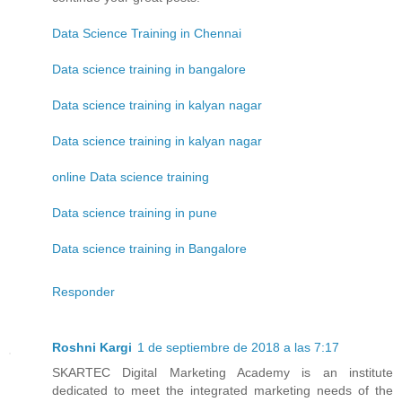
Data Science Training in Chennai
Data science training in bangalore
Data science training in kalyan nagar
Data science training in kalyan nagar
online Data science training
Data science training in pune
Data science training in Bangalore
Responder
Roshni Kargi
1 de septiembre de 2018 a las 7:17
SKARTEC Digital Marketing Academy is an institute
dedicated to meet the integrated marketing needs of the