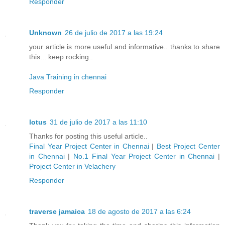
Responder
Unknown
26 de julio de 2017 a las 19:24
your article is more useful and informative.. thanks to share
this... keep rocking..
Java Training in chennai
Responder
lotus
31 de julio de 2017 a las 11:10
Thanks for posting this useful article..
Final Year Project Center in Chennai
|
Best Project Center
in Chennai
|
No.1 Final Year Project Center in Chennai
|
Project Center in Velachery
Responder
traverse jamaica
18 de agosto de 2017 a las 6:24