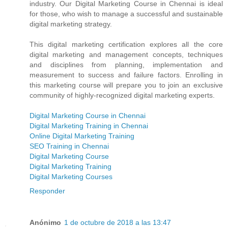
industry. Our Digital Marketing Course in Chennai is ideal
for those, who wish to manage a successful and sustainable
digital marketing strategy.
This digital marketing certification explores all the core
digital marketing and management concepts, techniques
and disciplines from planning, implementation and
measurement to success and failure factors. Enrolling in
this marketing course will prepare you to join an exclusive
community of highly-recognized digital marketing experts.
Digital Marketing Course in Chennai
Digital Marketing Training in Chennai
Online Digital Marketing Training
SEO Training in Chennai
Digital Marketing Course
Digital Marketing Training
Digital Marketing Courses
Responder
Anónimo
1 de octubre de 2018 a las 13:47