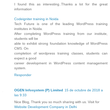
I found this as interesting..Thanks a lot for the great
information
Codeigniter training in Noida
Tech Future is one of the leading WordPress training
institutes in Noida.
After completing WordPress training from our institute,
students will be
able to exhibit strong foundation knowledge of WordPress
CMS. On
completion of wordpress training classes, students can
expect a good
career development in WordPress content management
system.
Responder
OGEN Infosystem (P) Limited
15 de octubre de 2018 a
las 9:33
Nice Blog, Thank you so much sharing with us. Visit for
Website Development Company in Delhi