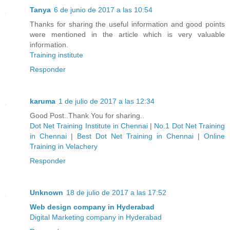
Tanya
6 de junio de 2017 a las 10:54
Thanks for sharing the useful information and good points
were mentioned in the article which is very valuable
information.
Training institute
Responder
karuma
1 de julio de 2017 a las 12:34
Good Post..Thank You for sharing..
Dot Net Training Institute in Chennai
|
No.1 Dot Net Training
in Chennai
|
Best Dot Net Training in Chennai
|
Online
Training in Velachery
Responder
Unknown
18 de julio de 2017 a las 17:52
Web design company in Hyderabad
Digital Marketing company in Hyderabad