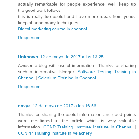
actually remarkable for people experience, well, keep up
the good work fellows
this is really too useful and have more ideas from yours.
keep sharing many techniques
Digital marketing course in chennai
Responder
Unknown
12 de mayo de 2017 a las 13:25
Awesome blog with useful information.. Thanks for sharing
such a informative blogger.
Software Testing Training in
Chennai
|
Selenium Training in Chennai
Responder
navya
12 de mayo de 2017 a las 16:56
Thanks for sharing the useful information and good points
were mentioned in the article which is very valuable
information.
CCNP Training Institute Institute in Chennai
|
CCNPP Training Institute in Velachery
.