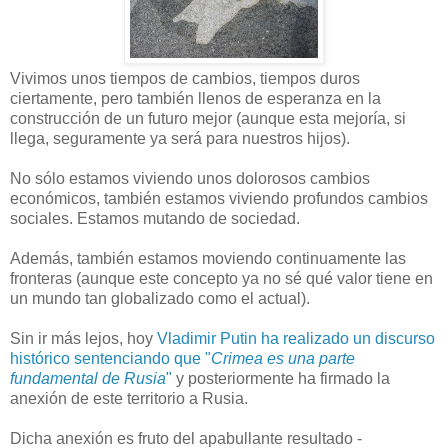
Vivimos unos tiempos de cambios, tiempos duros
ciertamente, pero también llenos de esperanza en la
construcción de un futuro mejor (aunque esta mejoría, si
llega, seguramente ya será para nuestros hijos).
No sólo estamos viviendo unos dolorosos cambios
económicos, también estamos viviendo profundos cambios
sociales. Estamos mutando de sociedad.
Además, también estamos moviendo continuamente las
fronteras (aunque este concepto ya no sé qué valor tiene en
un mundo tan globalizado como el actual).
Sin ir más lejos, hoy
Vladimir Putin ha realizado un discurso
histórico sentenciando que "
Crimea es una parte
fundamental de Rusia
"
y posteriormente ha firmado la
anexión de este territorio a Rusia.
Dicha anexión es fruto del apabullante resultado -