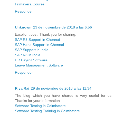
Primavera Course
Responder
Unknown
23 de noviembre de 2018 a las 6:56
Excellent post. Thank you for sharing.
SAP R3 Support in Chennai
SAP Hana Support in Chennai
SAP Support in India
SAP R3 in India
HR Payroll Software
Leave Management Software
Responder
Riya Raj
29 de noviembre de 2018 a las 11:34
The blog which you have shared is very useful for us.
Thanks for your information.
Software Testing in Coimbatore
Software Testing Training in Coimbatore