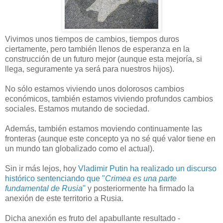
Vivimos unos tiempos de cambios, tiempos duros
ciertamente, pero también llenos de esperanza en la
construcción de un futuro mejor (aunque esta mejoría, si
llega, seguramente ya será para nuestros hijos).
No sólo estamos viviendo unos dolorosos cambios
económicos, también estamos viviendo profundos cambios
sociales. Estamos mutando de sociedad.
Además, también estamos moviendo continuamente las
fronteras (aunque este concepto ya no sé qué valor tiene en
un mundo tan globalizado como el actual).
Sin ir más lejos, hoy
Vladimir Putin ha realizado un discurso
histórico sentenciando que "
Crimea es una parte
fundamental de Rusia
"
y posteriormente ha firmado la
anexión de este territorio a Rusia.
Dicha anexión es fruto del apabullante resultado -