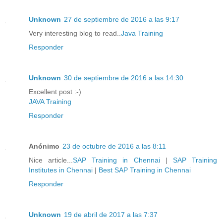
Unknown
27 de septiembre de 2016 a las 9:17
Very interesting blog to read..
Java Training
Responder
Unknown
30 de septiembre de 2016 a las 14:30
Excellent post :-)
JAVA Training
Responder
Anónimo
23 de octubre de 2016 a las 8:11
Nice article...
SAP Training in Chennai
|
SAP Training
Institutes in Chennai
|
Best SAP Training in Chennai
Responder
Unknown
19 de abril de 2017 a las 7:37