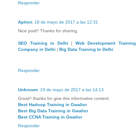
Responder
Aptron
18 de mayo de 2017 a las 12:31
Nice post!! Thanks for sharing.
SEO Training in Delhi
|
Web Development Training
Company in Delhi
|
Big Data Training In Delhi
Responder
Unknown
19 de mayo de 2017 a las 14:13
Great!! thanks for give this informative content.
Best Hadoop Training in Gwalior
Best Big Data Training in Gwalior
Best CCNA Training in Gwalior
Responder