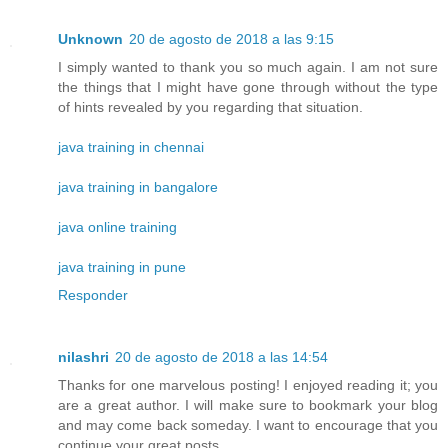
Unknown
20 de agosto de 2018 a las 9:15
I simply wanted to thank you so much again. I am not sure
the things that I might have gone through without the type
of hints revealed by you regarding that situation.
java training in chennai
java training in bangalore
java online training
java training in pune
Responder
nilashri
20 de agosto de 2018 a las 14:54
Thanks for one marvelous posting! I enjoyed reading it; you
are a great author. I will make sure to bookmark your blog
and may come back someday. I want to encourage that you
continue your great posts.