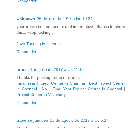
Responder
Unknown
26 de julio de 2017 a las 19:24
your article is more useful and informative.. thanks to share
this... keep rocking..
Java Training in chennai
Responder
lotus
31 de julio de 2017 a las 11:10
Thanks for posting this useful article..
Final Year Project Center in Chennai
|
Best Project Center
in Chennai
|
No.1 Final Year Project Center in Chennai
|
Project Center in Velachery
Responder
traverse jamaica
18 de agosto de 2017 a las 6:24