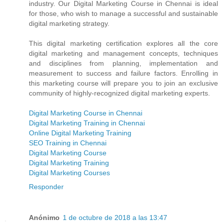
industry. Our Digital Marketing Course in Chennai is ideal
for those, who wish to manage a successful and sustainable
digital marketing strategy.
This digital marketing certification explores all the core
digital marketing and management concepts, techniques
and disciplines from planning, implementation and
measurement to success and failure factors. Enrolling in
this marketing course will prepare you to join an exclusive
community of highly-recognized digital marketing experts.
Digital Marketing Course in Chennai
Digital Marketing Training in Chennai
Online Digital Marketing Training
SEO Training in Chennai
Digital Marketing Course
Digital Marketing Training
Digital Marketing Courses
Responder
Anónimo
1 de octubre de 2018 a las 13:47