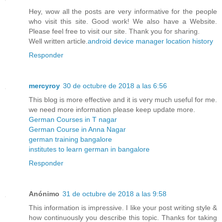
Hey, wow all the posts are very informative for the people
who visit this site. Good work! We also have a Website.
Please feel free to visit our site. Thank you for sharing.
Well written article.
android device manager location history
Responder
mercyroy
30 de octubre de 2018 a las 6:56
This blog is more effective and it is very much useful for me.
we need more information please keep update more.
German Courses in T nagar
German Course in Anna Nagar
german training bangalore
institutes to learn german in bangalore
Responder
Anónimo
31 de octubre de 2018 a las 9:58
This information is impressive. I like your post writing style &
how continuously you describe this topic. Thanks for taking