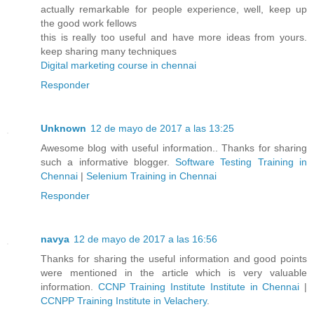
actually remarkable for people experience, well, keep up
the good work fellows
this is really too useful and have more ideas from yours.
keep sharing many techniques
Digital marketing course in chennai
Responder
Unknown
12 de mayo de 2017 a las 13:25
Awesome blog with useful information.. Thanks for sharing
such a informative blogger.
Software Testing Training in
Chennai
|
Selenium Training in Chennai
Responder
navya
12 de mayo de 2017 a las 16:56
Thanks for sharing the useful information and good points
were mentioned in the article which is very valuable
information.
CCNP Training Institute Institute in Chennai
|
CCNPP Training Institute in Velachery
.