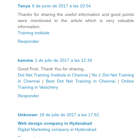
Tanya
6 de junio de 2017 a las 10:54
Thanks for sharing the useful information and good points
were mentioned in the article which is very valuable
information.
Training institute
Responder
karuma
1 de julio de 2017 a las 12:34
Good Post..Thank You for sharing..
Dot Net Training Institute in Chennai
|
No.1 Dot Net Training
in Chennai
|
Best Dot Net Training in Chennai
|
Online
Training in Velachery
Responder
Unknown
18 de julio de 2017 a las 17:52
Web design company in Hyderabad
Digital Marketing company in Hyderabad