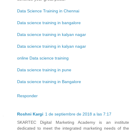
Data Science Training in Chennai
Data science training in bangalore
Data science training in kalyan nagar
Data science training in kalyan nagar
online Data science training
Data science training in pune
Data science training in Bangalore
Responder
Roshni Kargi
1 de septiembre de 2018 a las 7:17
SKARTEC Digital Marketing Academy is an institute
dedicated to meet the integrated marketing needs of the