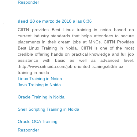
Responder
dssd
28 de marzo de 2018 a las 8:36
CIITN provides Best Linux training in noida based on
current industry standards that helps attendees to secure
placements in their dream jobs at MNCs. CIITN Provides
Best Linux Training in Noida. CIITN is one of the most
credible offering hands on practical knowledge and full job
assistance with basic as well as advanced level.
:http://www.ciitnoida.com/job-oriented-tranings/53/linux-
training-in-noida
Linux Training in Noida
Java Training in Noida
Oracle Training in Noida
Shell Scripting Training in Noida
Oracle OCA Training
Responder