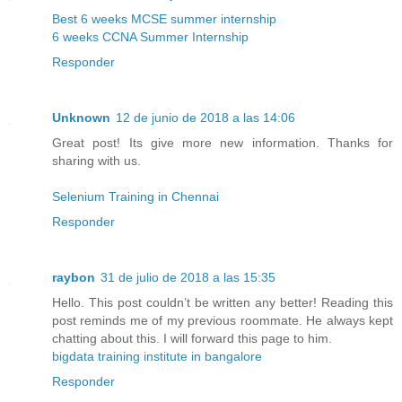
Best 6 weeks MCSE summer internship
6 weeks CCNA Summer Internship
Responder
Unknown
12 de junio de 2018 a las 14:06
Great post! Its give more new information. Thanks for
sharing with us.
Selenium Training in Chennai
Responder
raybon
31 de julio de 2018 a las 15:35
Hello. This post couldn’t be written any better! Reading this
post reminds me of my previous roommate. He always kept
chatting about this. I will forward this page to him.
bigdata training institute in bangalore
Responder