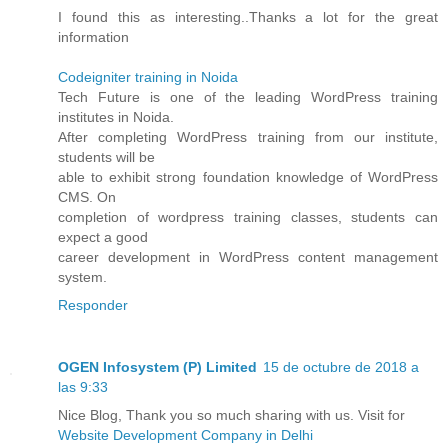
I found this as interesting..Thanks a lot for the great
information
Codeigniter training in Noida
Tech Future is one of the leading WordPress training
institutes in Noida.
After completing WordPress training from our institute,
students will be
able to exhibit strong foundation knowledge of WordPress
CMS. On
completion of wordpress training classes, students can
expect a good
career development in WordPress content management
system.
Responder
OGEN Infosystem (P) Limited
15 de octubre de 2018 a
las 9:33
Nice Blog, Thank you so much sharing with us. Visit for
Website Development Company in Delhi