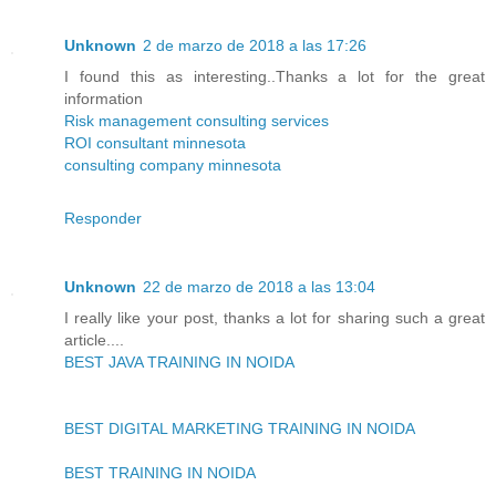
Unknown
2 de marzo de 2018 a las 17:26
I found this as interesting..Thanks a lot for the great
information
Risk management consulting services
ROI consultant minnesota
consulting company minnesota
Responder
Unknown
22 de marzo de 2018 a las 13:04
I really like your post, thanks a lot for sharing such a great
article....
BEST JAVA TRAINING IN NOIDA
BEST DIGITAL MARKETING TRAINING IN NOIDA
BEST TRAINING IN NOIDA