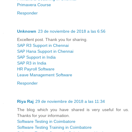
Primavera Course
Responder
Unknown
23 de noviembre de 2018 a las 6:56
Excellent post. Thank you for sharing.
SAP R3 Support in Chennai
SAP Hana Support in Chennai
SAP Support in India
SAP R3 in India
HR Payroll Software
Leave Management Software
Responder
Riya Raj
29 de noviembre de 2018 a las 11:34
The blog which you have shared is very useful for us.
Thanks for your information.
Software Testing in Coimbatore
Software Testing Training in Coimbatore