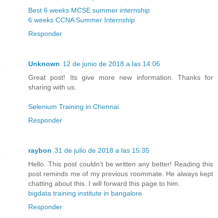
Best 6 weeks MCSE summer internship
6 weeks CCNA Summer Internship
Responder
Unknown
12 de junio de 2018 a las 14:06
Great post! Its give more new information. Thanks for
sharing with us.
Selenium Training in Chennai
Responder
raybon
31 de julio de 2018 a las 15:35
Hello. This post couldn’t be written any better! Reading this
post reminds me of my previous roommate. He always kept
chatting about this. I will forward this page to him.
bigdata training institute in bangalore
Responder