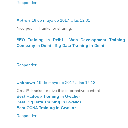
Responder
Aptron
18 de mayo de 2017 a las 12:31
Nice post!! Thanks for sharing.
SEO Training in Delhi
|
Web Development Training
Company in Delhi
|
Big Data Training In Delhi
Responder
Unknown
19 de mayo de 2017 a las 14:13
Great!! thanks for give this informative content.
Best Hadoop Training in Gwalior
Best Big Data Training in Gwalior
Best CCNA Training in Gwalior
Responder