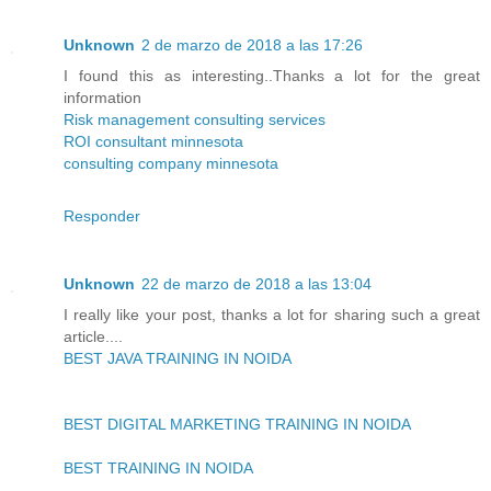
Unknown
2 de marzo de 2018 a las 17:26
I found this as interesting..Thanks a lot for the great
information
Risk management consulting services
ROI consultant minnesota
consulting company minnesota
Responder
Unknown
22 de marzo de 2018 a las 13:04
I really like your post, thanks a lot for sharing such a great
article....
BEST JAVA TRAINING IN NOIDA
BEST DIGITAL MARKETING TRAINING IN NOIDA
BEST TRAINING IN NOIDA