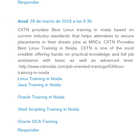
Responder
dssd
28 de marzo de 2018 a las 8:36
CIITN provides Best Linux training in noida based on
current industry standards that helps attendees to secure
placements in their dream jobs at MNCs. CIITN Provides
Best Linux Training in Noida. CIITN is one of the most
credible offering hands on practical knowledge and full job
assistance with basic as well as advanced level.
:http://www.ciitnoida.com/job-oriented-tranings/53/linux-
training-in-noida
Linux Training in Noida
Java Training in Noida
Oracle Training in Noida
Shell Scripting Training in Noida
Oracle OCA Training
Responder