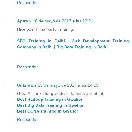
Responder
Aptron
18 de mayo de 2017 a las 12:31
Nice post!! Thanks for sharing.
SEO Training in Delhi
|
Web Development Training
Company in Delhi
|
Big Data Training In Delhi
Responder
Unknown
19 de mayo de 2017 a las 14:13
Great!! thanks for give this informative content.
Best Hadoop Training in Gwalior
Best Big Data Training in Gwalior
Best CCNA Training in Gwalior
Responder