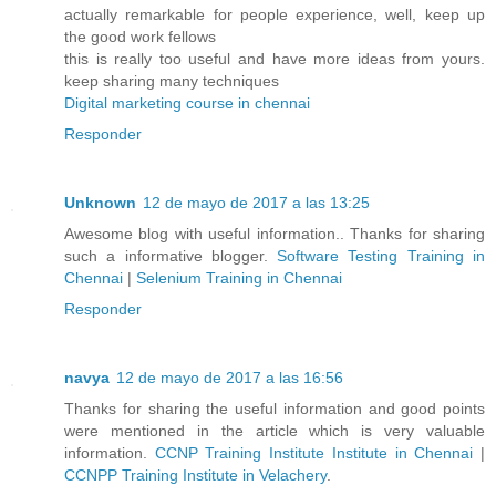
actually remarkable for people experience, well, keep up
the good work fellows
this is really too useful and have more ideas from yours.
keep sharing many techniques
Digital marketing course in chennai
Responder
Unknown
12 de mayo de 2017 a las 13:25
Awesome blog with useful information.. Thanks for sharing
such a informative blogger.
Software Testing Training in
Chennai
|
Selenium Training in Chennai
Responder
navya
12 de mayo de 2017 a las 16:56
Thanks for sharing the useful information and good points
were mentioned in the article which is very valuable
information.
CCNP Training Institute Institute in Chennai
|
CCNPP Training Institute in Velachery
.