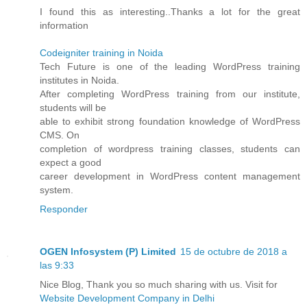
I found this as interesting..Thanks a lot for the great
information
Codeigniter training in Noida
Tech Future is one of the leading WordPress training
institutes in Noida.
After completing WordPress training from our institute,
students will be
able to exhibit strong foundation knowledge of WordPress
CMS. On
completion of wordpress training classes, students can
expect a good
career development in WordPress content management
system.
Responder
OGEN Infosystem (P) Limited
15 de octubre de 2018 a
las 9:33
Nice Blog, Thank you so much sharing with us. Visit for
Website Development Company in Delhi