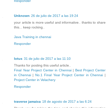
Responder
Unknown
26 de julio de 2017 a las 19:24
your article is more useful and informative.. thanks to share
this... keep rocking..
Java Training in chennai
Responder
lotus
31 de julio de 2017 a las 11:10
Thanks for posting this useful article..
Final Year Project Center in Chennai
|
Best Project Center
in Chennai
|
No.1 Final Year Project Center in Chennai
|
Project Center in Velachery
Responder
traverse jamaica
18 de agosto de 2017 a las 6:24