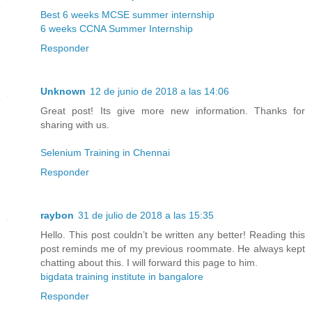
Best 6 weeks MCSE summer internship
6 weeks CCNA Summer Internship
Responder
Unknown
12 de junio de 2018 a las 14:06
Great post! Its give more new information. Thanks for
sharing with us.
Selenium Training in Chennai
Responder
raybon
31 de julio de 2018 a las 15:35
Hello. This post couldn’t be written any better! Reading this
post reminds me of my previous roommate. He always kept
chatting about this. I will forward this page to him.
bigdata training institute in bangalore
Responder