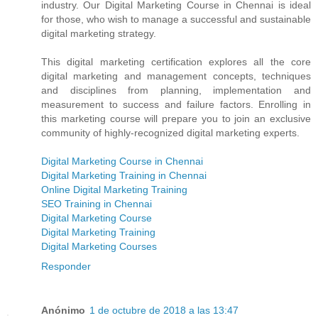
industry. Our Digital Marketing Course in Chennai is ideal
for those, who wish to manage a successful and sustainable
digital marketing strategy.
This digital marketing certification explores all the core
digital marketing and management concepts, techniques
and disciplines from planning, implementation and
measurement to success and failure factors. Enrolling in
this marketing course will prepare you to join an exclusive
community of highly-recognized digital marketing experts.
Digital Marketing Course in Chennai
Digital Marketing Training in Chennai
Online Digital Marketing Training
SEO Training in Chennai
Digital Marketing Course
Digital Marketing Training
Digital Marketing Courses
Responder
Anónimo
1 de octubre de 2018 a las 13:47