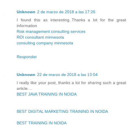
Unknown
2 de marzo de 2018 a las 17:26
I found this as interesting..Thanks a lot for the great
information
Risk management consulting services
ROI consultant minnesota
consulting company minnesota
Responder
Unknown
22 de marzo de 2018 a las 13:04
I really like your post, thanks a lot for sharing such a great
article....
BEST JAVA TRAINING IN NOIDA
BEST DIGITAL MARKETING TRAINING IN NOIDA
BEST TRAINING IN NOIDA