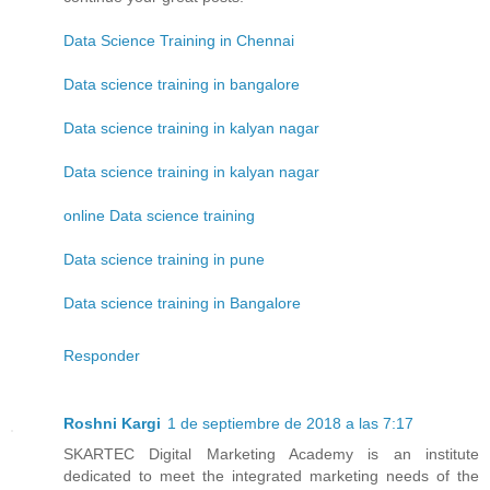
Data Science Training in Chennai
Data science training in bangalore
Data science training in kalyan nagar
Data science training in kalyan nagar
online Data science training
Data science training in pune
Data science training in Bangalore
Responder
Roshni Kargi
1 de septiembre de 2018 a las 7:17
SKARTEC Digital Marketing Academy is an institute
dedicated to meet the integrated marketing needs of the