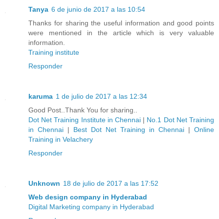
Tanya
6 de junio de 2017 a las 10:54
Thanks for sharing the useful information and good points
were mentioned in the article which is very valuable
information.
Training institute
Responder
karuma
1 de julio de 2017 a las 12:34
Good Post..Thank You for sharing..
Dot Net Training Institute in Chennai
|
No.1 Dot Net Training
in Chennai
|
Best Dot Net Training in Chennai
|
Online
Training in Velachery
Responder
Unknown
18 de julio de 2017 a las 17:52
Web design company in Hyderabad
Digital Marketing company in Hyderabad