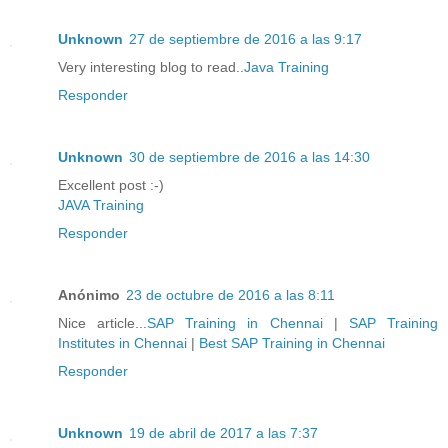
Unknown
27 de septiembre de 2016 a las 9:17
Very interesting blog to read..
Java Training
Responder
Unknown
30 de septiembre de 2016 a las 14:30
Excellent post :-)
JAVA Training
Responder
Anónimo
23 de octubre de 2016 a las 8:11
Nice article...
SAP Training in Chennai
|
SAP Training
Institutes in Chennai
|
Best SAP Training in Chennai
Responder
Unknown
19 de abril de 2017 a las 7:37