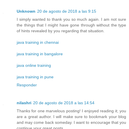
Unknown
20 de agosto de 2018 a las 9:15
I simply wanted to thank you so much again. I am not sure
the things that I might have gone through without the type
of hints revealed by you regarding that situation.
java training in chennai
java training in bangalore
java online training
java training in pune
Responder
nilashri
20 de agosto de 2018 a las 14:54
Thanks for one marvelous posting! I enjoyed reading it; you
are a great author. I will make sure to bookmark your blog
and may come back someday. I want to encourage that you
continue your great posts.