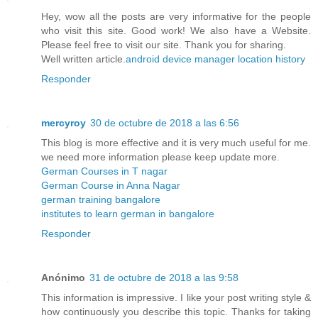
Hey, wow all the posts are very informative for the people
who visit this site. Good work! We also have a Website.
Please feel free to visit our site. Thank you for sharing.
Well written article.
android device manager location history
Responder
mercyroy
30 de octubre de 2018 a las 6:56
This blog is more effective and it is very much useful for me.
we need more information please keep update more.
German Courses in T nagar
German Course in Anna Nagar
german training bangalore
institutes to learn german in bangalore
Responder
Anónimo
31 de octubre de 2018 a las 9:58
This information is impressive. I like your post writing style &
how continuously you describe this topic. Thanks for taking