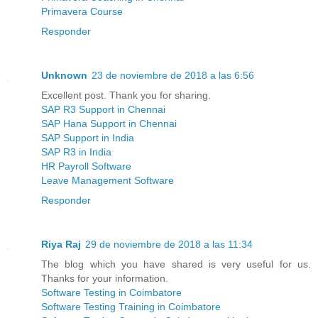
Primavera Course
Responder
Unknown
23 de noviembre de 2018 a las 6:56
Excellent post. Thank you for sharing.
SAP R3 Support in Chennai
SAP Hana Support in Chennai
SAP Support in India
SAP R3 in India
HR Payroll Software
Leave Management Software
Responder
Riya Raj
29 de noviembre de 2018 a las 11:34
The blog which you have shared is very useful for us.
Thanks for your information.
Software Testing in Coimbatore
Software Testing Training in Coimbatore