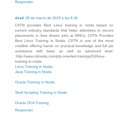
Responder
dssd
28 de marzo de 2018 a las 8:36
CIITN provides Best Linux training in noida based on
current industry standards that helps attendees to secure
placements in their dream jobs at MNCs. CIITN Provides
Best Linux Training in Noida. CIITN is one of the most
credible offering hands on practical knowledge and full job
assistance with basic as well as advanced level.
:http://www.ciitnoida.com/job-oriented-tranings/53/linux-
training-in-noida
Linux Training in Noida
Java Training in Noida
Oracle Training in Noida
Shell Scripting Training in Noida
Oracle OCA Training
Responder