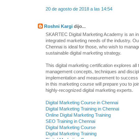
20 de agosto de 2018 a las 14:54
Roshni Kargi
dijo...
SKARTEC Digital Marketing Academy is an inst
integrated marketing needs of the industry. Ou
Chennai is ideal for those, who wish to manag
sustainable digital marketing strategy.
This digital marketing certification explores all
management concepts, techniques and discipl
implementation and measurement to success an
in this marketing course will prepare you to j
highly-recognized digital marketing experts.
Digital Marketing Course in Chennai
Digital Marketing Training in Chennai
Online Digital Marketing Training
SEO Training in Chennai
Digital Marketing Course
Digital Marketing Training