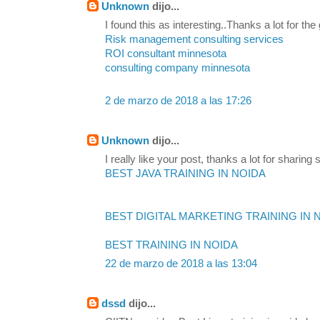
Unknown
dijo...
I found this as interesting..Thanks a lot for the
Risk management consulting services
ROI consultant minnesota
consulting company minnesota
2 de marzo de 2018 a las 17:26
Unknown
dijo...
I really like your post, thanks a lot for sharing s
BEST JAVA TRAINING IN NOIDA
BEST DIGITAL MARKETING TRAINING IN 
BEST TRAINING IN NOIDA
22 de marzo de 2018 a las 13:04
dssd
dijo...