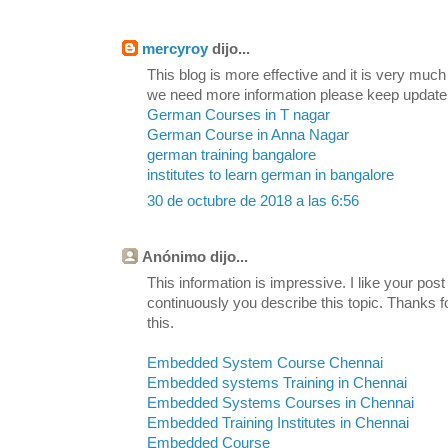
mercyroy
dijo...
This blog is more effective and it is very much
we need more information please keep update
German Courses in T nagar
German Course in Anna Nagar
german training bangalore
institutes to learn german in bangalore
30 de octubre de 2018 a las 6:56
Anónimo dijo...
This information is impressive. I like your post
continuously you describe this topic. Thanks fo
this.
Embedded System Course Chennai
Embedded systems Training in Chennai
Embedded Systems Courses in Chennai
Embedded Training Institutes in Chennai
Embedded Course