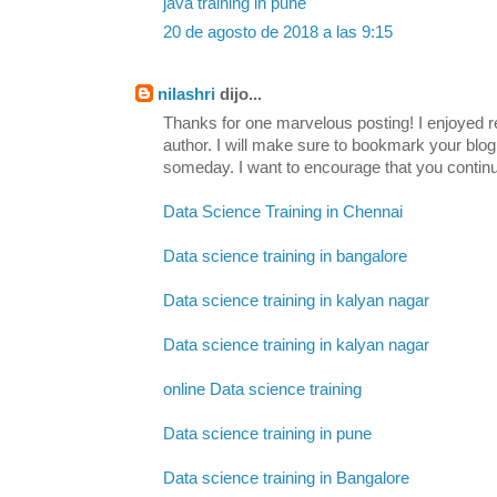
java training in pune
20 de agosto de 2018 a las 9:15
nilashri
dijo...
Thanks for one marvelous posting! I enjoyed re
author. I will make sure to bookmark your b
someday. I want to encourage that you continu
Data Science Training in Chennai
Data science training in bangalore
Data science training in kalyan nagar
Data science training in kalyan nagar
online Data science training
Data science training in pune
Data science training in Bangalore