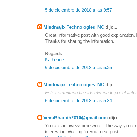
5 de diciembre de 2018 a las 9:57
Mindmajix Technologies INC
dijo...
Great Informative post with good explanation. I
Thanks for sharing the information.
Regards
Katherine
6 de diciembre de 2018 a las 5:25
Mindmajix Technologies INC
dijo...
Este comentario ha sido eliminado por el autor
6 de diciembre de 2018 a las 5:34
VenuBharath2010@gmail.com
dijo...
You are an awewsome writer. The way you exp
interesting. Waiting for your next post.