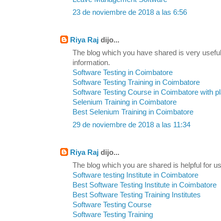
23 de noviembre de 2018 a las 6:56
Riya Raj
dijo...
The blog which you have shared is very useful
information.
Software Testing in Coimbatore
Software Testing Training in Coimbatore
Software Testing Course in Coimbatore with 
Selenium Training in Coimbatore
Best Selenium Training in Coimbatore
29 de noviembre de 2018 a las 11:34
Riya Raj
dijo...
The blog which you are shared is helpful for us
Software testing Institute in Coimbatore
Best Software Testing Institute in Coimbatore
Best Software Testing Training Institutes
Software Testing Course
Software Testing Training