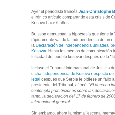
Ayer el periodista francés
Jean-Christophe 
e irónico artículo comparando esta crisis de 
Kosovo hace 6 años.
Buisson demuestra la hipocresía que tiene la 
rápidamente validó la independencia de un nu
la
Declaración de Independencia unilateral p
Kosovar
. Hasta los medios de comunicación i
felicidad del pueblo kosovar después de la "li
Incluso el Tribunal Internacional de Justicia 
dicha independencia de Kosovo (respecto de 
legal
después que Serbia le pidiese un fallo a
presidente del Tribunal, afirmó: "
El derecho in
contempla prohibiciones sobre las declaracio
tanto, la declaración del 17 de febrero de 200
internacional general
".
Sin embargo, ahora la misma "escena interna