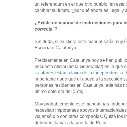
un referendum en el que otro pueblo, en este 
cambiar su futuro, ¿por qué ahora es ilegal y 
¿Existe un manual de instrucciones para i
correcta
"?
Sin duda, si existiera este manual sería muy ú
Escocia o Catalunya.
Precisamente en Catalunya hoy se han public
encuesta oficial (de la Generalitat) en la que 
catalanes están a favor de la independencia
.
importante dado que el apoyo a la secesión y
personas residentes en Catalunya, además no 
último dato era del 55%).
Muy probablemente este manual para independ
necesitan importantes apoyos internacionales 
viajar sólo o con otras compañías. Quizá los 
deberían llamar a la puerta de Putin...