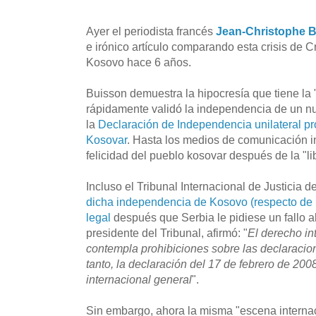
Ayer el periodista francés
Jean-Christophe 
e irónico artículo comparando esta crisis de 
Kosovo hace 6 años.
Buisson demuestra la hipocresía que tiene la 
rápidamente validó la independencia de un nu
la
Declaración de Independencia unilateral p
Kosovar
. Hasta los medios de comunicación i
felicidad del pueblo kosovar después de la "li
Incluso el Tribunal Internacional de Justicia 
dicha independencia de Kosovo (respecto de 
legal
después que Serbia le pidiese un fallo a
presidente del Tribunal, afirmó: "
El derecho in
contempla prohibiciones sobre las declaracio
tanto, la declaración del 17 de febrero de 200
internacional general
".
Sin embargo, ahora la misma "escena interna