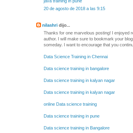
java training in pune
20 de agosto de 2018 a las 9:15
nilashri
dijo...
Thanks for one marvelous posting! I enjoyed re
author. I will make sure to bookmark your b
someday. I want to encourage that you continu
Data Science Training in Chennai
Data science training in bangalore
Data science training in kalyan nagar
Data science training in kalyan nagar
online Data science training
Data science training in pune
Data science training in Bangalore