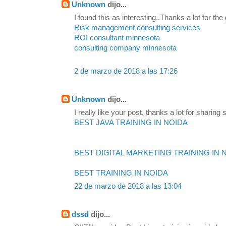
Unknown
dijo...
I found this as interesting..Thanks a lot for the
Risk management consulting services
ROI consultant minnesota
consulting company minnesota
2 de marzo de 2018 a las 17:26
Unknown
dijo...
I really like your post, thanks a lot for sharing s
BEST JAVA TRAINING IN NOIDA
BEST DIGITAL MARKETING TRAINING IN 
BEST TRAINING IN NOIDA
22 de marzo de 2018 a las 13:04
dssd
dijo...