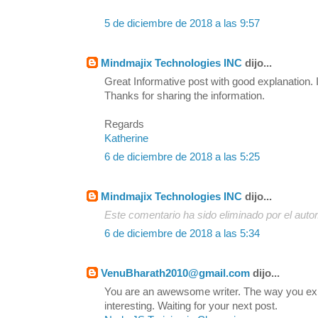
5 de diciembre de 2018 a las 9:57
Mindmajix Technologies INC
dijo...
Great Informative post with good explanation. I
Thanks for sharing the information.
Regards
Katherine
6 de diciembre de 2018 a las 5:25
Mindmajix Technologies INC
dijo...
Este comentario ha sido eliminado por el autor
6 de diciembre de 2018 a las 5:34
VenuBharath2010@gmail.com
dijo...
You are an awewsome writer. The way you exp
interesting. Waiting for your next post.