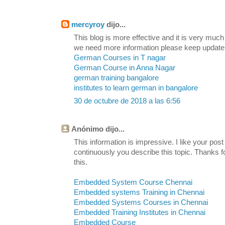
mercyroy
dijo...
This blog is more effective and it is very much
we need more information please keep update
German Courses in T nagar
German Course in Anna Nagar
german training bangalore
institutes to learn german in bangalore
30 de octubre de 2018 a las 6:56
Anónimo dijo...
This information is impressive. I like your post
continuously you describe this topic. Thanks fo
this.
Embedded System Course Chennai
Embedded systems Training in Chennai
Embedded Systems Courses in Chennai
Embedded Training Institutes in Chennai
Embedded Course