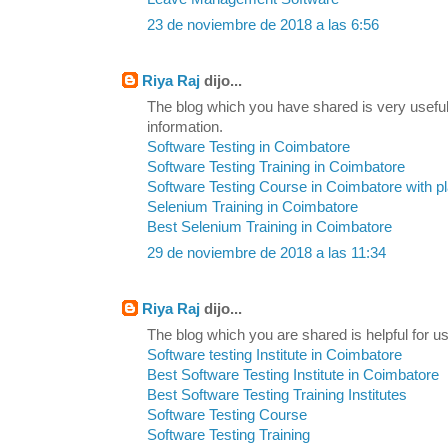
23 de noviembre de 2018 a las 6:56
Riya Raj
dijo...
The blog which you have shared is very useful
information.
Software Testing in Coimbatore
Software Testing Training in Coimbatore
Software Testing Course in Coimbatore with 
Selenium Training in Coimbatore
Best Selenium Training in Coimbatore
29 de noviembre de 2018 a las 11:34
Riya Raj
dijo...
The blog which you are shared is helpful for us
Software testing Institute in Coimbatore
Best Software Testing Institute in Coimbatore
Best Software Testing Training Institutes
Software Testing Course
Software Testing Training