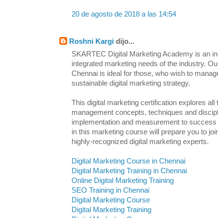
20 de agosto de 2018 a las 14:54
Roshni Kargi
dijo...
SKARTEC Digital Marketing Academy is an inst
integrated marketing needs of the industry. Ou
Chennai is ideal for those, who wish to manag
sustainable digital marketing strategy.
This digital marketing certification explores all
management concepts, techniques and discipl
implementation and measurement to success an
in this marketing course will prepare you to j
highly-recognized digital marketing experts.
Digital Marketing Course in Chennai
Digital Marketing Training in Chennai
Online Digital Marketing Training
SEO Training in Chennai
Digital Marketing Course
Digital Marketing Training