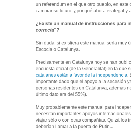
un referendum en el que otro pueblo, en este 
cambiar su futuro, ¿por qué ahora es ilegal y 
¿Existe un manual de instrucciones para i
correcta
"?
Sin duda, si existiera este manual sería muy ú
Escocia o Catalunya.
Precisamente en Catalunya hoy se han public
encuesta oficial (de la Generalitat) en la que 
catalanes están a favor de la independencia
.
importante dado que el apoyo a la secesión y
personas residentes en Catalunya, además no 
último dato era del 55%).
Muy probablemente este manual para independ
necesitan importantes apoyos internacionales 
viajar sólo o con otras compañías. Quizá los 
deberían llamar a la puerta de Putin...