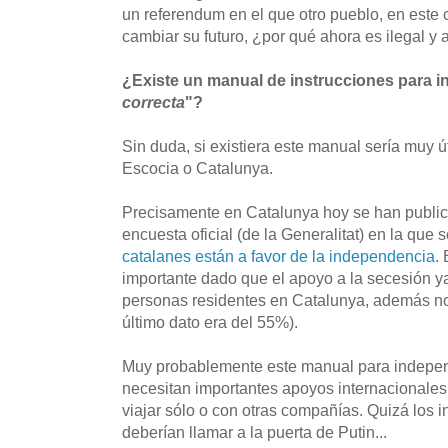
un referendum en el que otro pueblo, en este 
cambiar su futuro, ¿por qué ahora es ilegal y 
¿Existe un manual de instrucciones para i
correcta
"?
Sin duda, si existiera este manual sería muy ú
Escocia o Catalunya.
Precisamente en Catalunya hoy se han public
encuesta oficial (de la Generalitat) en la que 
catalanes están a favor de la independencia
.
importante dado que el apoyo a la secesión y
personas residentes en Catalunya, además no 
último dato era del 55%).
Muy probablemente este manual para independ
necesitan importantes apoyos internacionales 
viajar sólo o con otras compañías. Quizá los 
deberían llamar a la puerta de Putin...