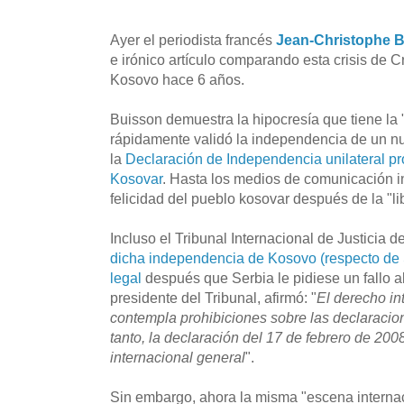
Ayer el periodista francés
Jean-Christophe 
e irónico artículo comparando esta crisis de 
Kosovo hace 6 años.
Buisson demuestra la hipocresía que tiene la 
rápidamente validó la independencia de un nu
la
Declaración de Independencia unilateral p
Kosovar
. Hasta los medios de comunicación i
felicidad del pueblo kosovar después de la "li
Incluso el Tribunal Internacional de Justicia 
dicha independencia de Kosovo (respecto de 
legal
después que Serbia le pidiese un fallo a
presidente del Tribunal, afirmó: "
El derecho in
contempla prohibiciones sobre las declaracio
tanto, la declaración del 17 de febrero de 200
internacional general
".
Sin embargo, ahora la misma "escena interna