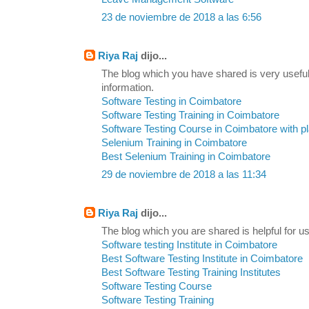
23 de noviembre de 2018 a las 6:56
Riya Raj
dijo...
The blog which you have shared is very useful
information.
Software Testing in Coimbatore
Software Testing Training in Coimbatore
Software Testing Course in Coimbatore with 
Selenium Training in Coimbatore
Best Selenium Training in Coimbatore
29 de noviembre de 2018 a las 11:34
Riya Raj
dijo...
The blog which you are shared is helpful for us
Software testing Institute in Coimbatore
Best Software Testing Institute in Coimbatore
Best Software Testing Training Institutes
Software Testing Course
Software Testing Training