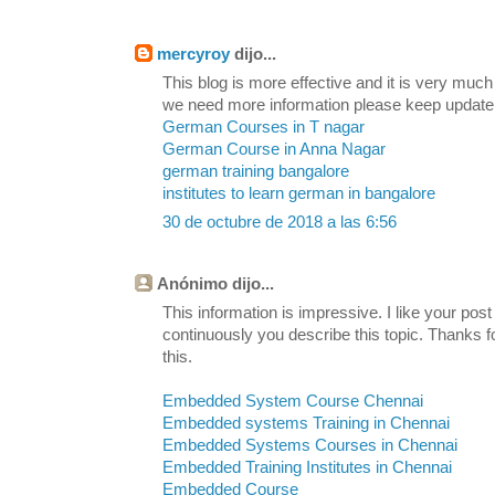
mercyroy
dijo...
This blog is more effective and it is very much
we need more information please keep update
German Courses in T nagar
German Course in Anna Nagar
german training bangalore
institutes to learn german in bangalore
30 de octubre de 2018 a las 6:56
Anónimo dijo...
This information is impressive. I like your post
continuously you describe this topic. Thanks fo
this.
Embedded System Course Chennai
Embedded systems Training in Chennai
Embedded Systems Courses in Chennai
Embedded Training Institutes in Chennai
Embedded Course