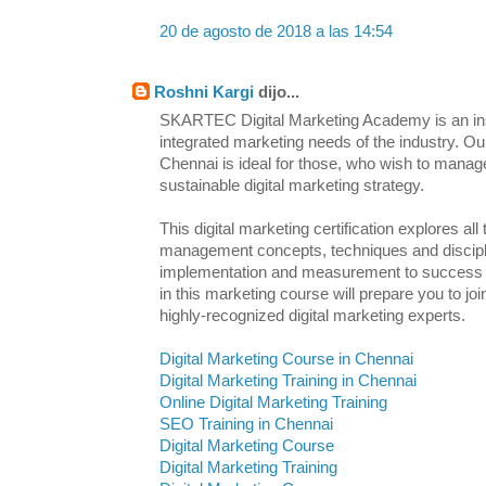
20 de agosto de 2018 a las 14:54
Roshni Kargi
dijo...
SKARTEC Digital Marketing Academy is an inst
integrated marketing needs of the industry. Ou
Chennai is ideal for those, who wish to manag
sustainable digital marketing strategy.
This digital marketing certification explores all
management concepts, techniques and discipl
implementation and measurement to success an
in this marketing course will prepare you to j
highly-recognized digital marketing experts.
Digital Marketing Course in Chennai
Digital Marketing Training in Chennai
Online Digital Marketing Training
SEO Training in Chennai
Digital Marketing Course
Digital Marketing Training