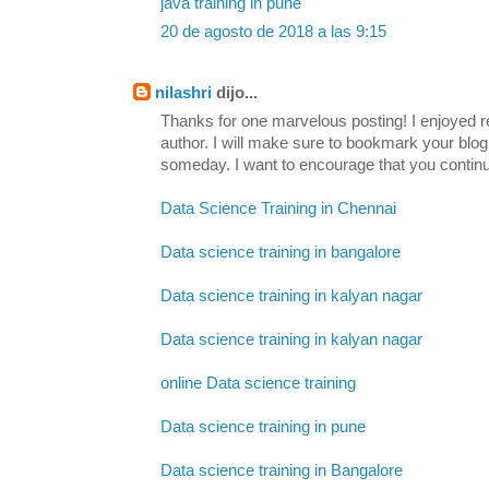
java training in pune
20 de agosto de 2018 a las 9:15
nilashri
dijo...
Thanks for one marvelous posting! I enjoyed re
author. I will make sure to bookmark your b
someday. I want to encourage that you continu
Data Science Training in Chennai
Data science training in bangalore
Data science training in kalyan nagar
Data science training in kalyan nagar
online Data science training
Data science training in pune
Data science training in Bangalore