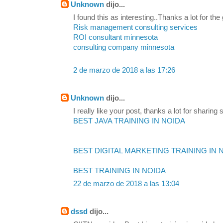
Unknown
dijo...
I found this as interesting..Thanks a lot for the
Risk management consulting services
ROI consultant minnesota
consulting company minnesota
2 de marzo de 2018 a las 17:26
Unknown
dijo...
I really like your post, thanks a lot for sharing s
BEST JAVA TRAINING IN NOIDA
BEST DIGITAL MARKETING TRAINING IN 
BEST TRAINING IN NOIDA
22 de marzo de 2018 a las 13:04
dssd
dijo...