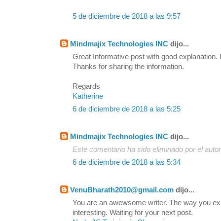
5 de diciembre de 2018 a las 9:57
Mindmajix Technologies INC
dijo...
Great Informative post with good explanation. I
Thanks for sharing the information.
Regards
Katherine
6 de diciembre de 2018 a las 5:25
Mindmajix Technologies INC
dijo...
Este comentario ha sido eliminado por el autor
6 de diciembre de 2018 a las 5:34
VenuBharath2010@gmail.com
dijo...
You are an awewsome writer. The way you exp
interesting. Waiting for your next post.