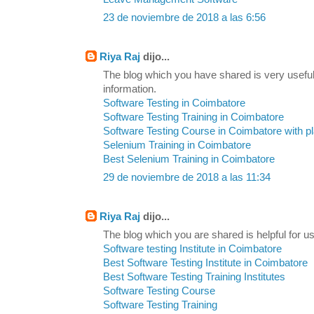
23 de noviembre de 2018 a las 6:56
Riya Raj
dijo...
The blog which you have shared is very useful
information.
Software Testing in Coimbatore
Software Testing Training in Coimbatore
Software Testing Course in Coimbatore with 
Selenium Training in Coimbatore
Best Selenium Training in Coimbatore
29 de noviembre de 2018 a las 11:34
Riya Raj
dijo...
The blog which you are shared is helpful for us
Software testing Institute in Coimbatore
Best Software Testing Institute in Coimbatore
Best Software Testing Training Institutes
Software Testing Course
Software Testing Training