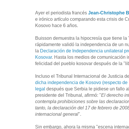
Ayer el periodista francés
Jean-Christophe 
e irónico artículo comparando esta crisis de 
Kosovo hace 6 años.
Buisson demuestra la hipocresía que tiene la 
rápidamente validó la independencia de un nu
la
Declaración de Independencia unilateral p
Kosovar
. Hasta los medios de comunicación i
felicidad del pueblo kosovar después de la "li
Incluso el Tribunal Internacional de Justicia 
dicha independencia de Kosovo (respecto de 
legal
después que Serbia le pidiese un fallo a
presidente del Tribunal, afirmó: "
El derecho in
contempla prohibiciones sobre las declaracio
tanto, la declaración del 17 de febrero de 200
internacional general
".
Sin embargo, ahora la misma "escena interna