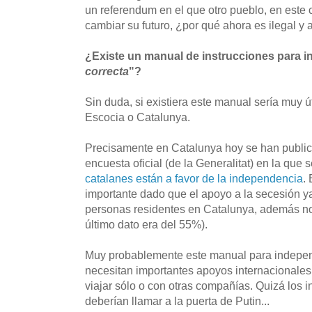
un referendum en el que otro pueblo, en este 
cambiar su futuro, ¿por qué ahora es ilegal y 
¿Existe un manual de instrucciones para i
correcta
"?
Sin duda, si existiera este manual sería muy ú
Escocia o Catalunya.
Precisamente en Catalunya hoy se han public
encuesta oficial (de la Generalitat) en la que 
catalanes están a favor de la independencia
.
importante dado que el apoyo a la secesión y
personas residentes en Catalunya, además no 
último dato era del 55%).
Muy probablemente este manual para independ
necesitan importantes apoyos internacionales 
viajar sólo o con otras compañías. Quizá los 
deberían llamar a la puerta de Putin...