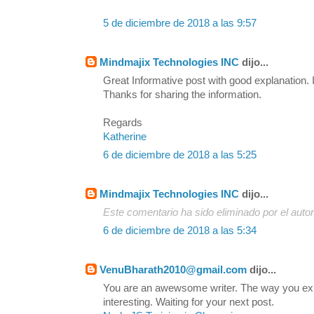
5 de diciembre de 2018 a las 9:57
Mindmajix Technologies INC
dijo...
Great Informative post with good explanation. I
Thanks for sharing the information.
Regards
Katherine
6 de diciembre de 2018 a las 5:25
Mindmajix Technologies INC
dijo...
Este comentario ha sido eliminado por el autor
6 de diciembre de 2018 a las 5:34
VenuBharath2010@gmail.com
dijo...
You are an awewsome writer. The way you exp
interesting. Waiting for your next post.