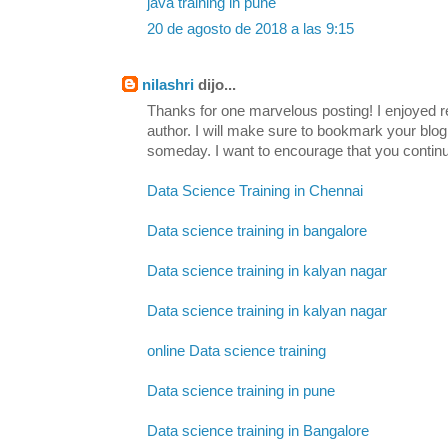
java training in pune
20 de agosto de 2018 a las 9:15
nilashri
dijo...
Thanks for one marvelous posting! I enjoyed re
author. I will make sure to bookmark your b
someday. I want to encourage that you continu
Data Science Training in Chennai
Data science training in bangalore
Data science training in kalyan nagar
Data science training in kalyan nagar
online Data science training
Data science training in pune
Data science training in Bangalore