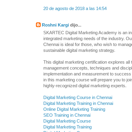
20 de agosto de 2018 a las 14:54
Roshni Kargi
dijo...
SKARTEC Digital Marketing Academy is an inst
integrated marketing needs of the industry. Ou
Chennai is ideal for those, who wish to manag
sustainable digital marketing strategy.
This digital marketing certification explores all
management concepts, techniques and discipl
implementation and measurement to success an
in this marketing course will prepare you to j
highly-recognized digital marketing experts.
Digital Marketing Course in Chennai
Digital Marketing Training in Chennai
Online Digital Marketing Training
SEO Training in Chennai
Digital Marketing Course
Digital Marketing Training