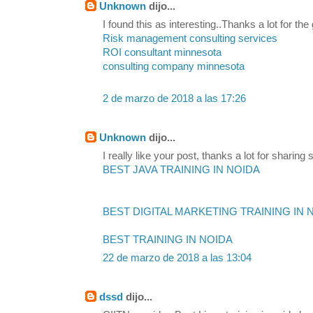
Unknown
dijo...
I found this as interesting..Thanks a lot for the
Risk management consulting services
ROI consultant minnesota
consulting company minnesota
2 de marzo de 2018 a las 17:26
Unknown
dijo...
I really like your post, thanks a lot for sharing s
BEST JAVA TRAINING IN NOIDA
BEST DIGITAL MARKETING TRAINING IN 
BEST TRAINING IN NOIDA
22 de marzo de 2018 a las 13:04
dssd
dijo...