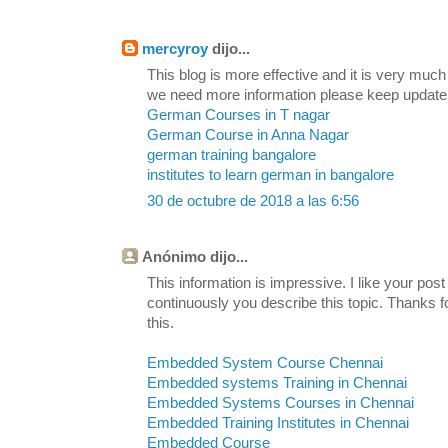
mercyroy
dijo...
This blog is more effective and it is very much
we need more information please keep update
German Courses in T nagar
German Course in Anna Nagar
german training bangalore
institutes to learn german in bangalore
30 de octubre de 2018 a las 6:56
Anónimo dijo...
This information is impressive. I like your post
continuously you describe this topic. Thanks fo
this.
Embedded System Course Chennai
Embedded systems Training in Chennai
Embedded Systems Courses in Chennai
Embedded Training Institutes in Chennai
Embedded Course