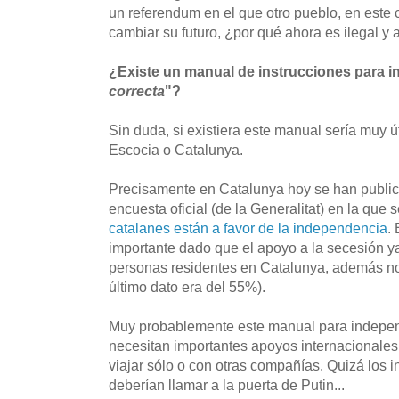
un referendum en el que otro pueblo, en este 
cambiar su futuro, ¿por qué ahora es ilegal y 
¿Existe un manual de instrucciones para i
correcta
"?
Sin duda, si existiera este manual sería muy ú
Escocia o Catalunya.
Precisamente en Catalunya hoy se han public
encuesta oficial (de la Generalitat) en la que 
catalanes están a favor de la independencia
.
importante dado que el apoyo a la secesión y
personas residentes en Catalunya, además no 
último dato era del 55%).
Muy probablemente este manual para independ
necesitan importantes apoyos internacionales 
viajar sólo o con otras compañías. Quizá los 
deberían llamar a la puerta de Putin...