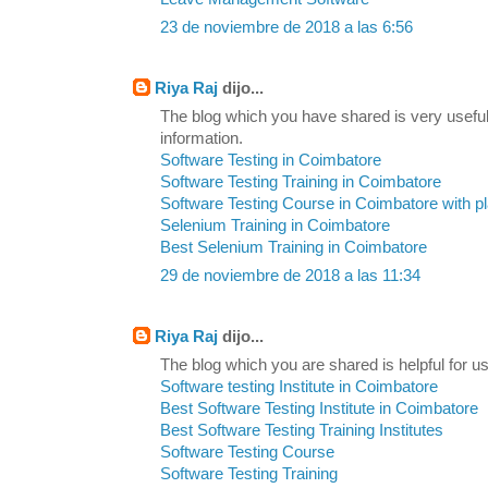
23 de noviembre de 2018 a las 6:56
Riya Raj
dijo...
The blog which you have shared is very useful
information.
Software Testing in Coimbatore
Software Testing Training in Coimbatore
Software Testing Course in Coimbatore with 
Selenium Training in Coimbatore
Best Selenium Training in Coimbatore
29 de noviembre de 2018 a las 11:34
Riya Raj
dijo...
The blog which you are shared is helpful for us
Software testing Institute in Coimbatore
Best Software Testing Institute in Coimbatore
Best Software Testing Training Institutes
Software Testing Course
Software Testing Training