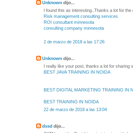
Unknown
dijo...
I found this as interesting..Thanks a lot for the
Risk management consulting services
ROI consultant minnesota
consulting company minnesota
2 de marzo de 2018 a las 17:26
Unknown
dijo...
I really like your post, thanks a lot for sharing s
BEST JAVA TRAINING IN NOIDA
BEST DIGITAL MARKETING TRAINING IN 
BEST TRAINING IN NOIDA
22 de marzo de 2018 a las 13:04
dssd
dijo...