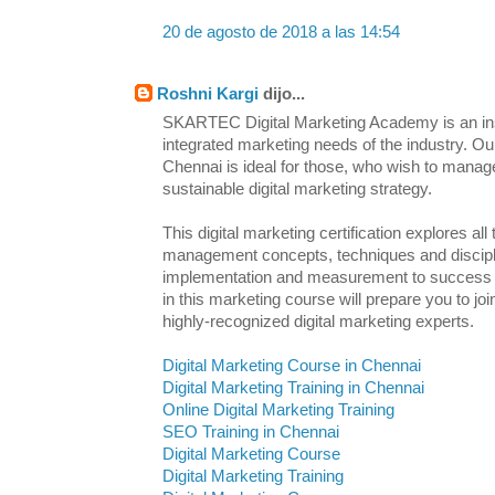
20 de agosto de 2018 a las 14:54
Roshni Kargi
dijo...
SKARTEC Digital Marketing Academy is an inst
integrated marketing needs of the industry. Ou
Chennai is ideal for those, who wish to manag
sustainable digital marketing strategy.
This digital marketing certification explores all
management concepts, techniques and discipl
implementation and measurement to success an
in this marketing course will prepare you to j
highly-recognized digital marketing experts.
Digital Marketing Course in Chennai
Digital Marketing Training in Chennai
Online Digital Marketing Training
SEO Training in Chennai
Digital Marketing Course
Digital Marketing Training