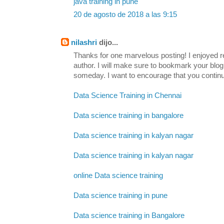
java training in pune
20 de agosto de 2018 a las 9:15
nilashri
dijo...
Thanks for one marvelous posting! I enjoyed re
author. I will make sure to bookmark your b
someday. I want to encourage that you continu
Data Science Training in Chennai
Data science training in bangalore
Data science training in kalyan nagar
Data science training in kalyan nagar
online Data science training
Data science training in pune
Data science training in Bangalore