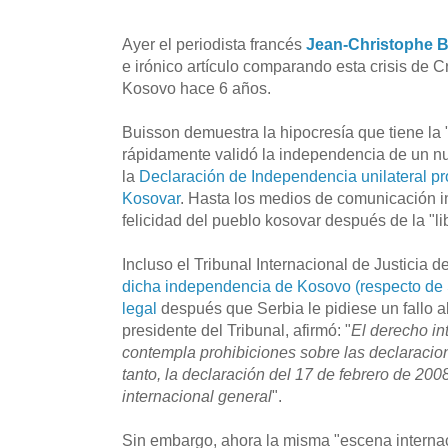
Ayer el periodista francés
Jean-Christophe 
e irónico artículo comparando esta crisis de 
Kosovo hace 6 años.
Buisson demuestra la hipocresía que tiene la 
rápidamente validó la independencia de un nu
la
Declaración de Independencia unilateral p
Kosovar
. Hasta los medios de comunicación i
felicidad del pueblo kosovar después de la "li
Incluso el Tribunal Internacional de Justicia 
dicha independencia de Kosovo (respecto de 
legal
después que Serbia le pidiese un fallo a
presidente del Tribunal, afirmó: "
El derecho in
contempla prohibiciones sobre las declaracio
tanto, la declaración del 17 de febrero de 200
internacional general
".
Sin embargo, ahora la misma "escena interna