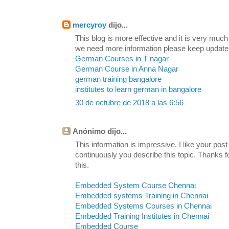
mercyroy
dijo...
This blog is more effective and it is very much
we need more information please keep update
German Courses in T nagar
German Course in Anna Nagar
german training bangalore
institutes to learn german in bangalore
30 de octubre de 2018 a las 6:56
Anónimo dijo...
This information is impressive. I like your post
continuously you describe this topic. Thanks fo
this.
Embedded System Course Chennai
Embedded systems Training in Chennai
Embedded Systems Courses in Chennai
Embedded Training Institutes in Chennai
Embedded Course