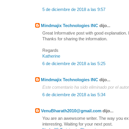
5 de diciembre de 2018 a las 9:57
Mindmajix Technologies INC
dijo...
Great Informative post with good explanation. I
Thanks for sharing the information.
Regards
Katherine
6 de diciembre de 2018 a las 5:25
Mindmajix Technologies INC
dijo...
Este comentario ha sido eliminado por el autor
6 de diciembre de 2018 a las 5:34
VenuBharath2010@gmail.com
dijo...
You are an awewsome writer. The way you exp
interesting. Waiting for your next post.