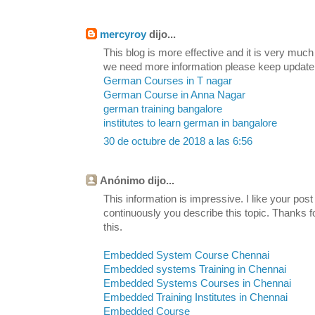
mercyroy
dijo...
This blog is more effective and it is very much
we need more information please keep update
German Courses in T nagar
German Course in Anna Nagar
german training bangalore
institutes to learn german in bangalore
30 de octubre de 2018 a las 6:56
Anónimo dijo...
This information is impressive. I like your post
continuously you describe this topic. Thanks fo
this.
Embedded System Course Chennai
Embedded systems Training in Chennai
Embedded Systems Courses in Chennai
Embedded Training Institutes in Chennai
Embedded Course