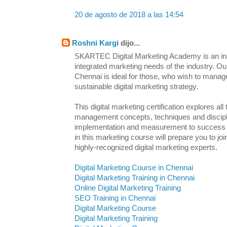
20 de agosto de 2018 a las 14:54
Roshni Kargi
dijo...
SKARTEC Digital Marketing Academy is an inst
integrated marketing needs of the industry. Ou
Chennai is ideal for those, who wish to manag
sustainable digital marketing strategy.
This digital marketing certification explores all
management concepts, techniques and discipl
implementation and measurement to success an
in this marketing course will prepare you to j
highly-recognized digital marketing experts.
Digital Marketing Course in Chennai
Digital Marketing Training in Chennai
Online Digital Marketing Training
SEO Training in Chennai
Digital Marketing Course
Digital Marketing Training