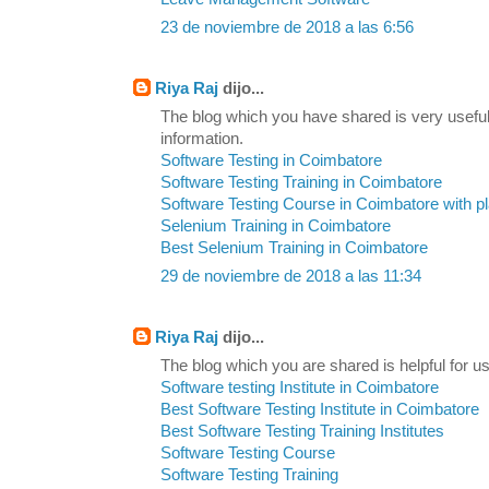
23 de noviembre de 2018 a las 6:56
Riya Raj
dijo...
The blog which you have shared is very useful
information.
Software Testing in Coimbatore
Software Testing Training in Coimbatore
Software Testing Course in Coimbatore with 
Selenium Training in Coimbatore
Best Selenium Training in Coimbatore
29 de noviembre de 2018 a las 11:34
Riya Raj
dijo...
The blog which you are shared is helpful for us
Software testing Institute in Coimbatore
Best Software Testing Institute in Coimbatore
Best Software Testing Training Institutes
Software Testing Course
Software Testing Training