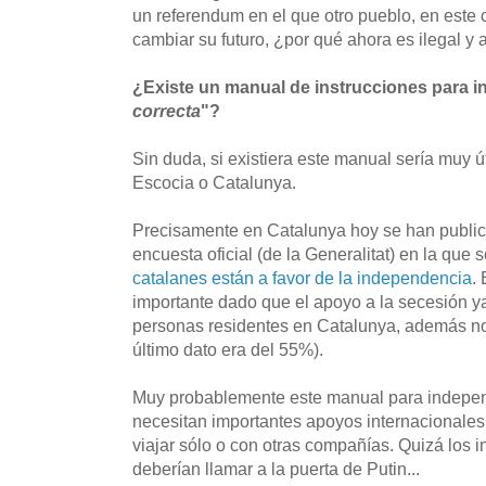
un referendum en el que otro pueblo, en este 
cambiar su futuro, ¿por qué ahora es ilegal y 
¿Existe un manual de instrucciones para i
correcta
"?
Sin duda, si existiera este manual sería muy ú
Escocia o Catalunya.
Precisamente en Catalunya hoy se han public
encuesta oficial (de la Generalitat) en la que 
catalanes están a favor de la independencia
.
importante dado que el apoyo a la secesión y
personas residentes en Catalunya, además no 
último dato era del 55%).
Muy probablemente este manual para independ
necesitan importantes apoyos internacionales 
viajar sólo o con otras compañías. Quizá los 
deberían llamar a la puerta de Putin...