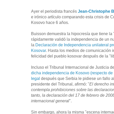
Ayer el periodista francés
Jean-Christophe 
e irónico artículo comparando esta crisis de 
Kosovo hace 6 años.
Buisson demuestra la hipocresía que tiene la 
rápidamente validó la independencia de un nu
la
Declaración de Independencia unilateral p
Kosovar
. Hasta los medios de comunicación i
felicidad del pueblo kosovar después de la "li
Incluso el Tribunal Internacional de Justicia 
dicha independencia de Kosovo (respecto de 
legal
después que Serbia le pidiese un fallo a
presidente del Tribunal, afirmó: "
El derecho in
contempla prohibiciones sobre las declaracio
tanto, la declaración del 17 de febrero de 200
internacional general
".
Sin embargo, ahora la misma "escena interna