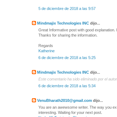
5 de diciembre de 2018 a las 9:57
Mindmajix Technologies INC
dijo...
Great Informative post with good explanation. I
Thanks for sharing the information.
Regards
Katherine
6 de diciembre de 2018 a las 5:25
Mindmajix Technologies INC
dijo...
Este comentario ha sido eliminado por el autor
6 de diciembre de 2018 a las 5:34
VenuBharath2010@gmail.com
dijo...
You are an awewsome writer. The way you exp
interesting. Waiting for your next post.