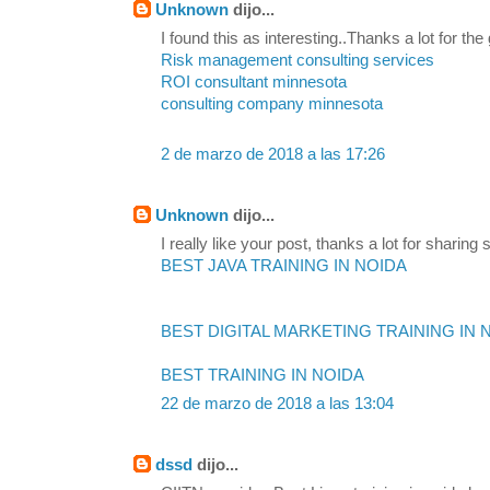
Unknown
dijo...
I found this as interesting..Thanks a lot for the
Risk management consulting services
ROI consultant minnesota
consulting company minnesota
2 de marzo de 2018 a las 17:26
Unknown
dijo...
I really like your post, thanks a lot for sharing s
BEST JAVA TRAINING IN NOIDA
BEST DIGITAL MARKETING TRAINING IN 
BEST TRAINING IN NOIDA
22 de marzo de 2018 a las 13:04
dssd
dijo...