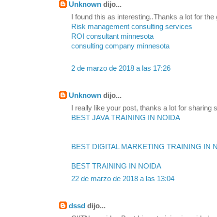
Unknown
dijo...
I found this as interesting..Thanks a lot for the
Risk management consulting services
ROI consultant minnesota
consulting company minnesota
2 de marzo de 2018 a las 17:26
Unknown
dijo...
I really like your post, thanks a lot for sharing s
BEST JAVA TRAINING IN NOIDA
BEST DIGITAL MARKETING TRAINING IN 
BEST TRAINING IN NOIDA
22 de marzo de 2018 a las 13:04
dssd
dijo...