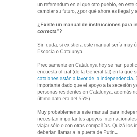
un referendum en el que otro pueblo, en este 
cambiar su futuro, ¿por qué ahora es ilegal y 
¿Existe un manual de instrucciones para i
correcta
"?
Sin duda, si existiera este manual sería muy ú
Escocia o Catalunya.
Precisamente en Catalunya hoy se han public
encuesta oficial (de la Generalitat) en la que 
catalanes están a favor de la independencia
.
importante dado que el apoyo a la secesión y
personas residentes en Catalunya, además no 
último dato era del 55%).
Muy probablemente este manual para independ
necesitan importantes apoyos internacionales 
viajar sólo o con otras compañías. Quizá los 
deberían llamar a la puerta de Putin...