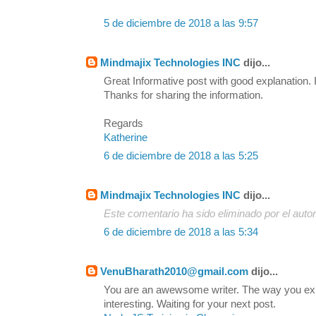
5 de diciembre de 2018 a las 9:57
Mindmajix Technologies INC
dijo...
Great Informative post with good explanation. I
Thanks for sharing the information.
Regards
Katherine
6 de diciembre de 2018 a las 5:25
Mindmajix Technologies INC
dijo...
Este comentario ha sido eliminado por el autor
6 de diciembre de 2018 a las 5:34
VenuBharath2010@gmail.com
dijo...
You are an awewsome writer. The way you exp
interesting. Waiting for your next post.