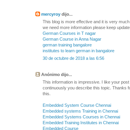
mercyroy
dijo...
This blog is more effective and it is very much
we need more information please keep update
German Courses in T nagar
German Course in Anna Nagar
german training bangalore
institutes to learn german in bangalore
30 de octubre de 2018 a las 6:56
Anónimo dijo...
This information is impressive. I like your post
continuously you describe this topic. Thanks fo
this.
Embedded System Course Chennai
Embedded systems Training in Chennai
Embedded Systems Courses in Chennai
Embedded Training Institutes in Chennai
Embedded Course