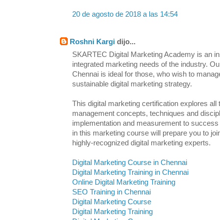
20 de agosto de 2018 a las 14:54
Roshni Kargi
dijo...
SKARTEC Digital Marketing Academy is an inst
integrated marketing needs of the industry. Ou
Chennai is ideal for those, who wish to manag
sustainable digital marketing strategy.
This digital marketing certification explores all
management concepts, techniques and discipl
implementation and measurement to success an
in this marketing course will prepare you to j
highly-recognized digital marketing experts.
Digital Marketing Course in Chennai
Digital Marketing Training in Chennai
Online Digital Marketing Training
SEO Training in Chennai
Digital Marketing Course
Digital Marketing Training