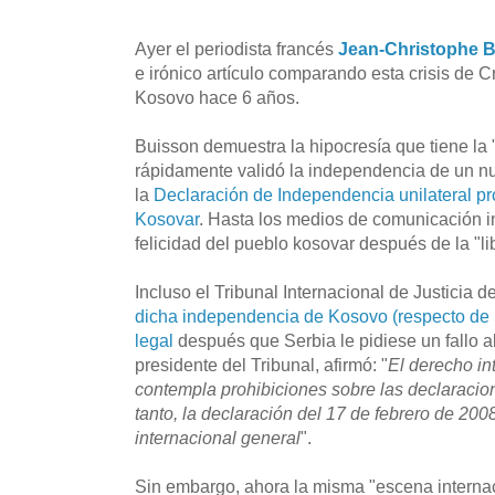
Ayer el periodista francés
Jean-Christophe 
e irónico artículo comparando esta crisis de 
Kosovo hace 6 años.
Buisson demuestra la hipocresía que tiene la 
rápidamente validó la independencia de un nu
la
Declaración de Independencia unilateral p
Kosovar
. Hasta los medios de comunicación i
felicidad del pueblo kosovar después de la "li
Incluso el Tribunal Internacional de Justicia 
dicha independencia de Kosovo (respecto de 
legal
después que Serbia le pidiese un fallo a
presidente del Tribunal, afirmó: "
El derecho in
contempla prohibiciones sobre las declaracio
tanto, la declaración del 17 de febrero de 200
internacional general
".
Sin embargo, ahora la misma "escena interna