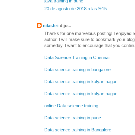
java training in pune
20 de agosto de 2018 a las 9:15
nilashri
dijo...
Thanks for one marvelous posting! I enjoyed re
author. I will make sure to bookmark your b
someday. I want to encourage that you continu
Data Science Training in Chennai
Data science training in bangalore
Data science training in kalyan nagar
Data science training in kalyan nagar
online Data science training
Data science training in pune
Data science training in Bangalore