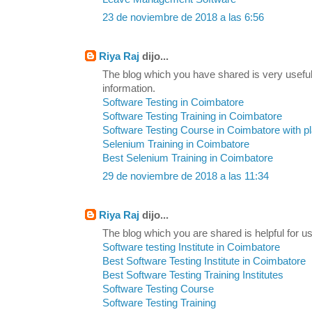
23 de noviembre de 2018 a las 6:56
Riya Raj
dijo...
The blog which you have shared is very useful
information.
Software Testing in Coimbatore
Software Testing Training in Coimbatore
Software Testing Course in Coimbatore with 
Selenium Training in Coimbatore
Best Selenium Training in Coimbatore
29 de noviembre de 2018 a las 11:34
Riya Raj
dijo...
The blog which you are shared is helpful for us
Software testing Institute in Coimbatore
Best Software Testing Institute in Coimbatore
Best Software Testing Training Institutes
Software Testing Course
Software Testing Training