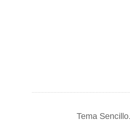
Tema Sencillo