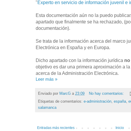
"
Experto en servicio de información juvenil e
Esta documentación aún no la puedo publicar,
apartado que finalmente se ha rechazado, (por 
documentación).
Se trata de la información acerca del marco ju
Electrónica en España y en Europa.
Dicho apartado con la información jurídica
n
objetivo es dar una primera aproximación a la l
acerca de la Administración Electrónica.
Leer más »
Enviado por
MarcG
a
23:09
No hay comentarios:
Etiquetas de comentarios:
e-administración
,
españa
,
e
salamanca
Entradas más recientes
Inicio