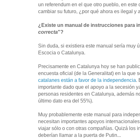
un referendum en el que otro pueblo, en este 
cambiar su futuro, ¿por qué ahora es ilegal y 
¿Existe un manual de instrucciones para i
correcta
"?
Sin duda, si existiera este manual sería muy ú
Escocia o Catalunya.
Precisamente en Catalunya hoy se han public
encuesta oficial (de la Generalitat) en la que 
catalanes están a favor de la independencia
.
importante dado que el apoyo a la secesión y
personas residentes en Catalunya, además no 
último dato era del 55%).
Muy probablemente este manual para independ
necesitan importantes apoyos internacionales 
viajar sólo o con otras compañías. Quizá los 
deberían llamar a la puerta de Putin...