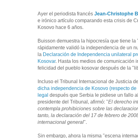
Ayer el periodista francés
Jean-Christophe 
e irónico artículo comparando esta crisis de 
Kosovo hace 6 años.
Buisson demuestra la hipocresía que tiene la 
rápidamente validó la independencia de un nu
la
Declaración de Independencia unilateral p
Kosovar
. Hasta los medios de comunicación i
felicidad del pueblo kosovar después de la "li
Incluso el Tribunal Internacional de Justicia 
dicha independencia de Kosovo (respecto de 
legal
después que Serbia le pidiese un fallo a
presidente del Tribunal, afirmó: "
El derecho in
contempla prohibiciones sobre las declaracio
tanto, la declaración del 17 de febrero de 200
internacional general
".
Sin embargo, ahora la misma "escena interna