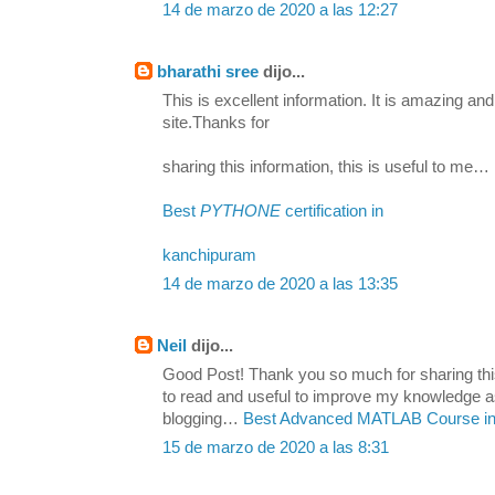
14 de marzo de 2020 a las 12:27
bharathi sree
dijo...
This is excellent information. It is amazing and
site.Thanks for
sharing this information, this is useful to me…
Best
PYTHONE
certification in
kanchipuram
14 de marzo de 2020 a las 13:35
Neil
dijo...
Good Post! Thank you so much for sharing this
to read and useful to improve my knowledge 
blogging…
Best Advanced MATLAB Course in
15 de marzo de 2020 a las 8:31