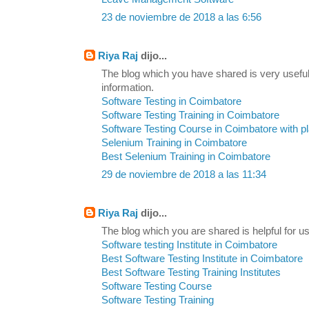
23 de noviembre de 2018 a las 6:56
Riya Raj
dijo...
The blog which you have shared is very useful
information.
Software Testing in Coimbatore
Software Testing Training in Coimbatore
Software Testing Course in Coimbatore with 
Selenium Training in Coimbatore
Best Selenium Training in Coimbatore
29 de noviembre de 2018 a las 11:34
Riya Raj
dijo...
The blog which you are shared is helpful for us
Software testing Institute in Coimbatore
Best Software Testing Institute in Coimbatore
Best Software Testing Training Institutes
Software Testing Course
Software Testing Training