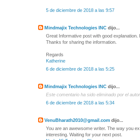
5 de diciembre de 2018 a las 9:57
Mindmajix Technologies INC
dijo...
Great Informative post with good explanation. I
Thanks for sharing the information.
Regards
Katherine
6 de diciembre de 2018 a las 5:25
Mindmajix Technologies INC
dijo...
Este comentario ha sido eliminado por el autor
6 de diciembre de 2018 a las 5:34
VenuBharath2010@gmail.com
dijo...
You are an awewsome writer. The way you exp
interesting. Waiting for your next post.