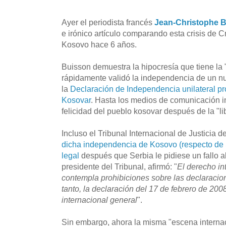
Ayer el periodista francés
Jean-Christophe 
e irónico artículo comparando esta crisis de 
Kosovo hace 6 años.
Buisson demuestra la hipocresía que tiene la 
rápidamente validó la independencia de un nu
la
Declaración de Independencia unilateral p
Kosovar
. Hasta los medios de comunicación i
felicidad del pueblo kosovar después de la "li
Incluso el Tribunal Internacional de Justicia 
dicha independencia de Kosovo (respecto de 
legal
después que Serbia le pidiese un fallo a
presidente del Tribunal, afirmó: "
El derecho in
contempla prohibiciones sobre las declaracio
tanto, la declaración del 17 de febrero de 200
internacional general
".
Sin embargo, ahora la misma "escena interna