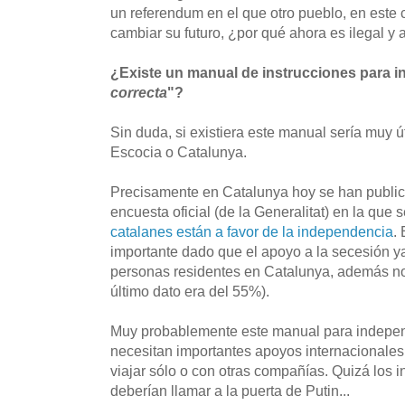
un referendum en el que otro pueblo, en este 
cambiar su futuro, ¿por qué ahora es ilegal y 
¿Existe un manual de instrucciones para i
correcta
"?
Sin duda, si existiera este manual sería muy ú
Escocia o Catalunya.
Precisamente en Catalunya hoy se han public
encuesta oficial (de la Generalitat) en la que 
catalanes están a favor de la independencia
.
importante dado que el apoyo a la secesión y
personas residentes en Catalunya, además no 
último dato era del 55%).
Muy probablemente este manual para independ
necesitan importantes apoyos internacionales 
viajar sólo o con otras compañías. Quizá los 
deberían llamar a la puerta de Putin...