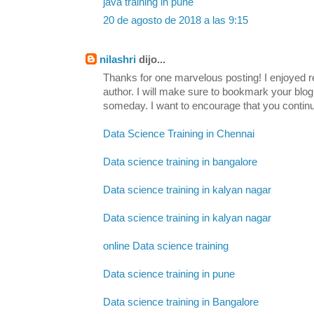
java training in pune
20 de agosto de 2018 a las 9:15
nilashri
dijo...
Thanks for one marvelous posting! I enjoyed re
author. I will make sure to bookmark your b
someday. I want to encourage that you continu
Data Science Training in Chennai
Data science training in bangalore
Data science training in kalyan nagar
Data science training in kalyan nagar
online Data science training
Data science training in pune
Data science training in Bangalore