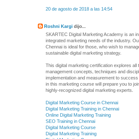
20 de agosto de 2018 a las 14:54
Roshni Kargi
dijo...
SKARTEC Digital Marketing Academy is an inst
integrated marketing needs of the industry. Ou
Chennai is ideal for those, who wish to manag
sustainable digital marketing strategy.
This digital marketing certification explores all
management concepts, techniques and discipl
implementation and measurement to success an
in this marketing course will prepare you to j
highly-recognized digital marketing experts.
Digital Marketing Course in Chennai
Digital Marketing Training in Chennai
Online Digital Marketing Training
SEO Training in Chennai
Digital Marketing Course
Digital Marketing Training