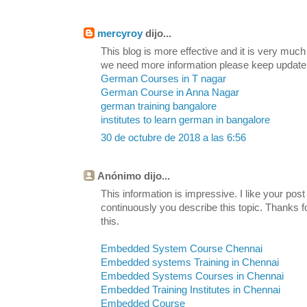
mercyroy
dijo...
This blog is more effective and it is very much
we need more information please keep update
German Courses in T nagar
German Course in Anna Nagar
german training bangalore
institutes to learn german in bangalore
30 de octubre de 2018 a las 6:56
Anónimo dijo...
This information is impressive. I like your post
continuously you describe this topic. Thanks fo
this.
Embedded System Course Chennai
Embedded systems Training in Chennai
Embedded Systems Courses in Chennai
Embedded Training Institutes in Chennai
Embedded Course