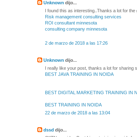
Unknown
dijo...
I found this as interesting..Thanks a lot for the
Risk management consulting services
ROI consultant minnesota
consulting company minnesota
2 de marzo de 2018 a las 17:26
Unknown
dijo...
I really like your post, thanks a lot for sharing s
BEST JAVA TRAINING IN NOIDA
BEST DIGITAL MARKETING TRAINING IN 
BEST TRAINING IN NOIDA
22 de marzo de 2018 a las 13:04
dssd
dijo...