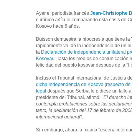
Ayer el periodista francés
Jean-Christophe 
e irónico artículo comparando esta crisis de 
Kosovo hace 6 años.
Buisson demuestra la hipocresía que tiene la 
rápidamente validó la independencia de un nu
la
Declaración de Independencia unilateral p
Kosovar
. Hasta los medios de comunicación i
felicidad del pueblo kosovar después de la "li
Incluso el Tribunal Internacional de Justicia 
dicha independencia de Kosovo (respecto de 
legal
después que Serbia le pidiese un fallo a
presidente del Tribunal, afirmó: "
El derecho in
contempla prohibiciones sobre las declaracio
tanto, la declaración del 17 de febrero de 200
internacional general
".
Sin embargo, ahora la misma "escena interna