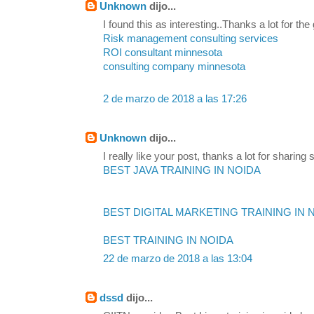
Unknown
dijo...
I found this as interesting..Thanks a lot for the
Risk management consulting services
ROI consultant minnesota
consulting company minnesota
2 de marzo de 2018 a las 17:26
Unknown
dijo...
I really like your post, thanks a lot for sharing s
BEST JAVA TRAINING IN NOIDA
BEST DIGITAL MARKETING TRAINING IN 
BEST TRAINING IN NOIDA
22 de marzo de 2018 a las 13:04
dssd
dijo...