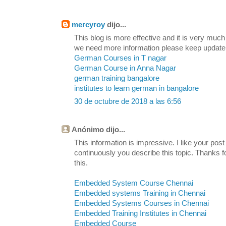
mercyroy
dijo...
This blog is more effective and it is very much
we need more information please keep update
German Courses in T nagar
German Course in Anna Nagar
german training bangalore
institutes to learn german in bangalore
30 de octubre de 2018 a las 6:56
Anónimo dijo...
This information is impressive. I like your post
continuously you describe this topic. Thanks fo
this.
Embedded System Course Chennai
Embedded systems Training in Chennai
Embedded Systems Courses in Chennai
Embedded Training Institutes in Chennai
Embedded Course