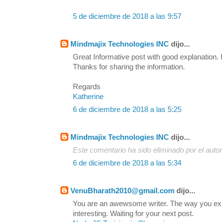
5 de diciembre de 2018 a las 9:57
Mindmajix Technologies INC
dijo...
Great Informative post with good explanation. I
Thanks for sharing the information.
Regards
Katherine
6 de diciembre de 2018 a las 5:25
Mindmajix Technologies INC
dijo...
Este comentario ha sido eliminado por el autor
6 de diciembre de 2018 a las 5:34
VenuBharath2010@gmail.com
dijo...
You are an awewsome writer. The way you exp
interesting. Waiting for your next post.