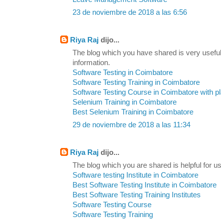
23 de noviembre de 2018 a las 6:56
Riya Raj
dijo...
The blog which you have shared is very useful
information.
Software Testing in Coimbatore
Software Testing Training in Coimbatore
Software Testing Course in Coimbatore with 
Selenium Training in Coimbatore
Best Selenium Training in Coimbatore
29 de noviembre de 2018 a las 11:34
Riya Raj
dijo...
The blog which you are shared is helpful for us
Software testing Institute in Coimbatore
Best Software Testing Institute in Coimbatore
Best Software Testing Training Institutes
Software Testing Course
Software Testing Training