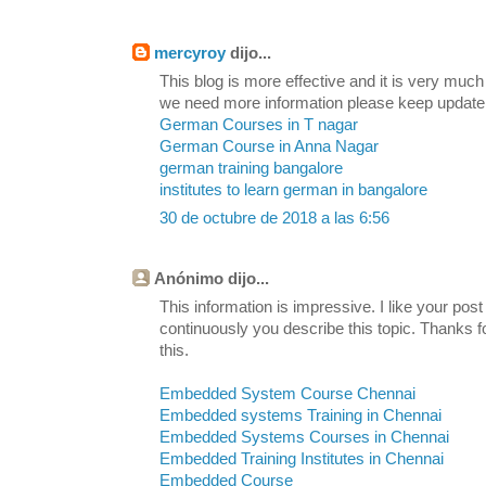
mercyroy
dijo...
This blog is more effective and it is very much
we need more information please keep update
German Courses in T nagar
German Course in Anna Nagar
german training bangalore
institutes to learn german in bangalore
30 de octubre de 2018 a las 6:56
Anónimo dijo...
This information is impressive. I like your post
continuously you describe this topic. Thanks fo
this.
Embedded System Course Chennai
Embedded systems Training in Chennai
Embedded Systems Courses in Chennai
Embedded Training Institutes in Chennai
Embedded Course