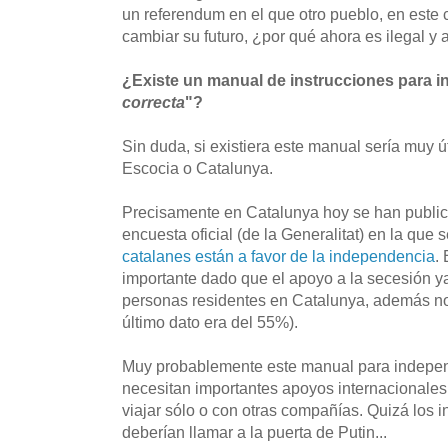
un referendum en el que otro pueblo, en este 
cambiar su futuro, ¿por qué ahora es ilegal y 
¿Existe un manual de instrucciones para i
correcta
"?
Sin duda, si existiera este manual sería muy ú
Escocia o Catalunya.
Precisamente en Catalunya hoy se han public
encuesta oficial (de la Generalitat) en la que 
catalanes están a favor de la independencia
.
importante dado que el apoyo a la secesión y
personas residentes en Catalunya, además no 
último dato era del 55%).
Muy probablemente este manual para independ
necesitan importantes apoyos internacionales 
viajar sólo o con otras compañías. Quizá los 
deberían llamar a la puerta de Putin...