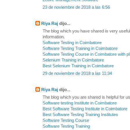
23 de noviembre de 2018 a las 6:56
Riya Raj
dijo...
The blog which you have shared is very useful
information.
Software Testing in Coimbatore
Software Testing Training in Coimbatore
Software Testing Course in Coimbatore with 
Selenium Training in Coimbatore
Best Selenium Training in Coimbatore
29 de noviembre de 2018 a las 11:34
Riya Raj
dijo...
The blog which you are shared is helpful for us
Software testing Institute in Coimbatore
Best Software Testing Institute in Coimbatore
Best Software Testing Training Institutes
Software Testing Course
Software Testing Training