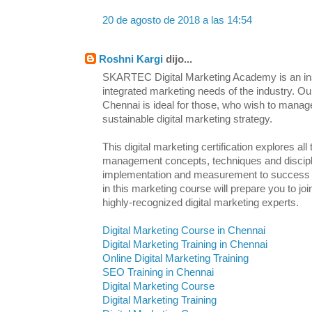
20 de agosto de 2018 a las 14:54
Roshni Kargi
dijo...
SKARTEC Digital Marketing Academy is an inst
integrated marketing needs of the industry. Ou
Chennai is ideal for those, who wish to manag
sustainable digital marketing strategy.
This digital marketing certification explores all
management concepts, techniques and discipl
implementation and measurement to success an
in this marketing course will prepare you to j
highly-recognized digital marketing experts.
Digital Marketing Course in Chennai
Digital Marketing Training in Chennai
Online Digital Marketing Training
SEO Training in Chennai
Digital Marketing Course
Digital Marketing Training