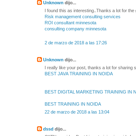
Unknown
dijo...
I found this as interesting..Thanks a lot for the
Risk management consulting services
ROI consultant minnesota
consulting company minnesota
2 de marzo de 2018 a las 17:26
Unknown
dijo...
I really like your post, thanks a lot for sharing s
BEST JAVA TRAINING IN NOIDA
BEST DIGITAL MARKETING TRAINING IN 
BEST TRAINING IN NOIDA
22 de marzo de 2018 a las 13:04
dssd
dijo...