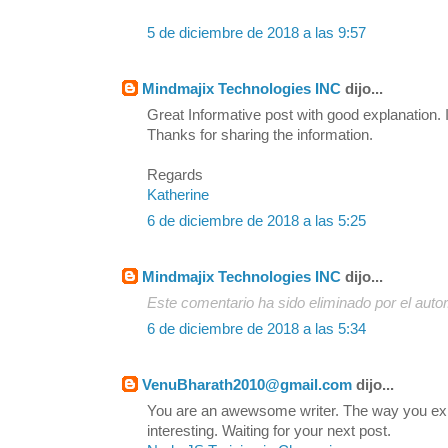
5 de diciembre de 2018 a las 9:57
Mindmajix Technologies INC
dijo...
Great Informative post with good explanation. I
Thanks for sharing the information.
Regards
Katherine
6 de diciembre de 2018 a las 5:25
Mindmajix Technologies INC
dijo...
Este comentario ha sido eliminado por el autor
6 de diciembre de 2018 a las 5:34
VenuBharath2010@gmail.com
dijo...
You are an awewsome writer. The way you exp
interesting. Waiting for your next post.