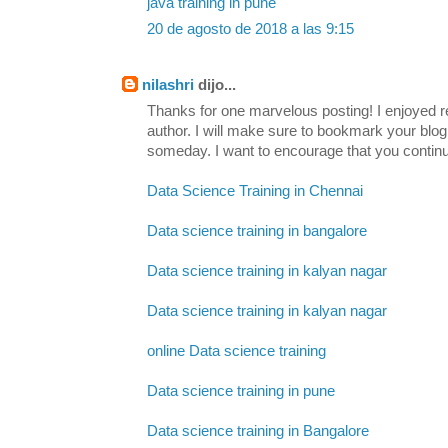
java training in pune
20 de agosto de 2018 a las 9:15
nilashri
dijo...
Thanks for one marvelous posting! I enjoyed re
author. I will make sure to bookmark your b
someday. I want to encourage that you continu
Data Science Training in Chennai
Data science training in bangalore
Data science training in kalyan nagar
Data science training in kalyan nagar
online Data science training
Data science training in pune
Data science training in Bangalore