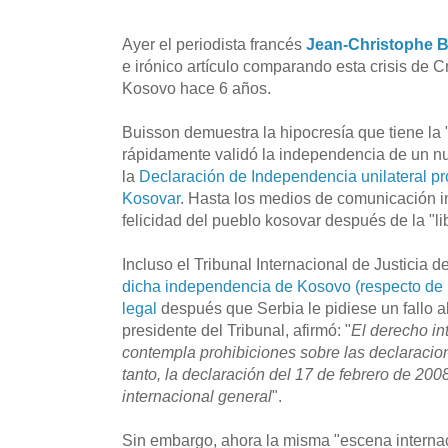
Ayer el periodista francés
Jean-Christophe 
e irónico artículo comparando esta crisis de 
Kosovo hace 6 años.
Buisson demuestra la hipocresía que tiene la 
rápidamente validó la independencia de un nu
la
Declaración de Independencia unilateral p
Kosovar
. Hasta los medios de comunicación i
felicidad del pueblo kosovar después de la "li
Incluso el Tribunal Internacional de Justicia 
dicha independencia de Kosovo (respecto de 
legal
después que Serbia le pidiese un fallo a
presidente del Tribunal, afirmó: "
El derecho in
contempla prohibiciones sobre las declaracio
tanto, la declaración del 17 de febrero de 200
internacional general
".
Sin embargo, ahora la misma "escena interna