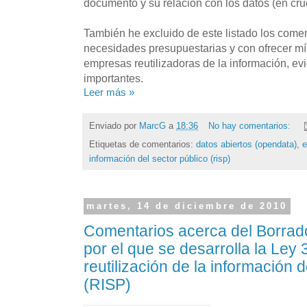
documento y su relación con los datos (en cru
También he excluido de este listado los comen
necesidades presupuestarias y con ofrecer mí
empresas reutilizadoras de la información, 
importantes.
Leer más »
Enviado por
MarcG
a
18:36
No hay comentarios:
Etiquetas de comentarios:
datos abiertos (opendata)
,
e
información del sector público (risp)
martes, 14 de diciembre de 2010
Comentarios acerca del Borrad
por el que se desarrolla la Ley
reutilización de la información d
(RISP)