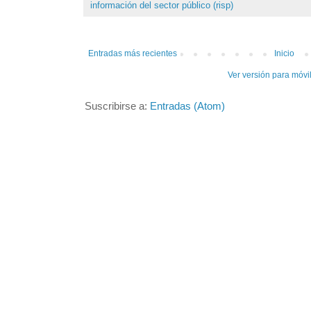
información del sector público (risp)
Entradas más recientes
Inicio
Ver versión para móvi
Suscribirse a:
Entradas (Atom)