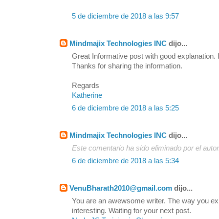
5 de diciembre de 2018 a las 9:57
Mindmajix Technologies INC
dijo...
Great Informative post with good explanation. I
Thanks for sharing the information.
Regards
Katherine
6 de diciembre de 2018 a las 5:25
Mindmajix Technologies INC
dijo...
Este comentario ha sido eliminado por el autor
6 de diciembre de 2018 a las 5:34
VenuBharath2010@gmail.com
dijo...
You are an awewsome writer. The way you exp
interesting. Waiting for your next post.