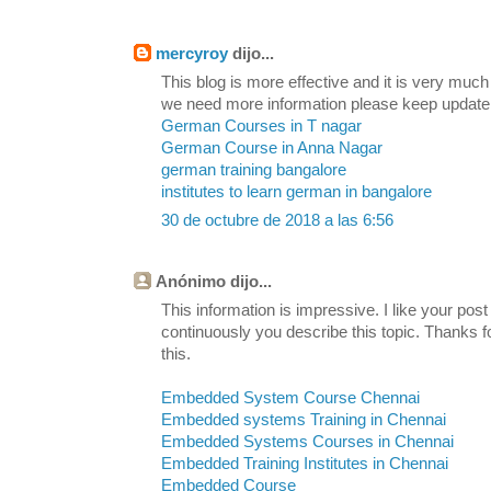
mercyroy
dijo...
This blog is more effective and it is very much
we need more information please keep update
German Courses in T nagar
German Course in Anna Nagar
german training bangalore
institutes to learn german in bangalore
30 de octubre de 2018 a las 6:56
Anónimo dijo...
This information is impressive. I like your post
continuously you describe this topic. Thanks fo
this.
Embedded System Course Chennai
Embedded systems Training in Chennai
Embedded Systems Courses in Chennai
Embedded Training Institutes in Chennai
Embedded Course