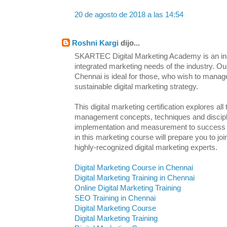
20 de agosto de 2018 a las 14:54
Roshni Kargi
dijo...
SKARTEC Digital Marketing Academy is an inst
integrated marketing needs of the industry. Ou
Chennai is ideal for those, who wish to manag
sustainable digital marketing strategy.
This digital marketing certification explores all
management concepts, techniques and discipl
implementation and measurement to success an
in this marketing course will prepare you to j
highly-recognized digital marketing experts.
Digital Marketing Course in Chennai
Digital Marketing Training in Chennai
Online Digital Marketing Training
SEO Training in Chennai
Digital Marketing Course
Digital Marketing Training