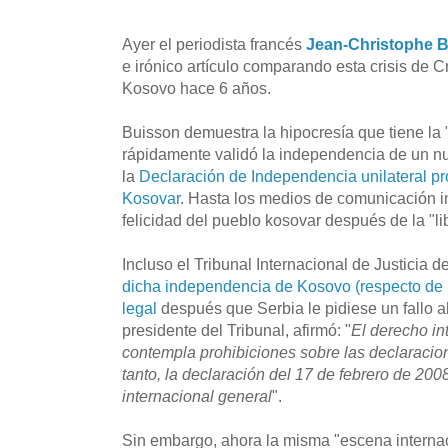
Ayer el periodista francés
Jean-Christophe 
e irónico artículo comparando esta crisis de 
Kosovo hace 6 años.
Buisson demuestra la hipocresía que tiene la 
rápidamente validó la independencia de un nu
la
Declaración de Independencia unilateral p
Kosovar
. Hasta los medios de comunicación i
felicidad del pueblo kosovar después de la "li
Incluso el Tribunal Internacional de Justicia 
dicha independencia de Kosovo (respecto de 
legal
después que Serbia le pidiese un fallo a
presidente del Tribunal, afirmó: "
El derecho in
contempla prohibiciones sobre las declaracio
tanto, la declaración del 17 de febrero de 200
internacional general
".
Sin embargo, ahora la misma "escena interna