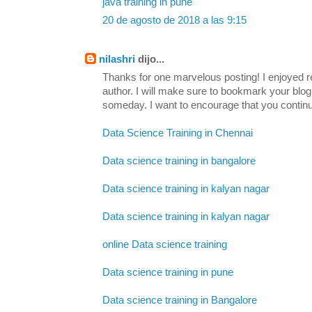
java training in pune
20 de agosto de 2018 a las 9:15
nilashri
dijo...
Thanks for one marvelous posting! I enjoyed re
author. I will make sure to bookmark your b
someday. I want to encourage that you continu
Data Science Training in Chennai
Data science training in bangalore
Data science training in kalyan nagar
Data science training in kalyan nagar
online Data science training
Data science training in pune
Data science training in Bangalore