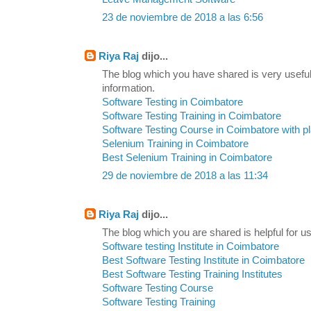
23 de noviembre de 2018 a las 6:56
Riya Raj
dijo...
The blog which you have shared is very useful
information.
Software Testing in Coimbatore
Software Testing Training in Coimbatore
Software Testing Course in Coimbatore with 
Selenium Training in Coimbatore
Best Selenium Training in Coimbatore
29 de noviembre de 2018 a las 11:34
Riya Raj
dijo...
The blog which you are shared is helpful for us
Software testing Institute in Coimbatore
Best Software Testing Institute in Coimbatore
Best Software Testing Training Institutes
Software Testing Course
Software Testing Training