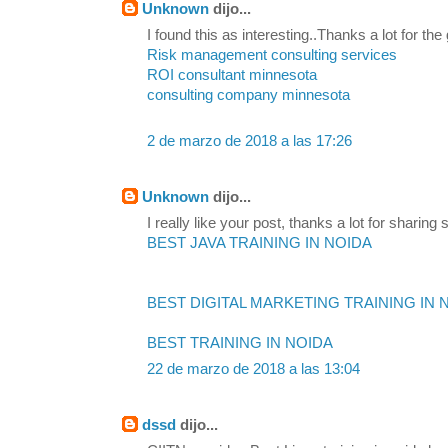
Unknown
dijo...
I found this as interesting..Thanks a lot for the
Risk management consulting services
ROI consultant minnesota
consulting company minnesota
2 de marzo de 2018 a las 17:26
Unknown
dijo...
I really like your post, thanks a lot for sharing s
BEST JAVA TRAINING IN NOIDA
BEST DIGITAL MARKETING TRAINING IN 
BEST TRAINING IN NOIDA
22 de marzo de 2018 a las 13:04
dssd
dijo...