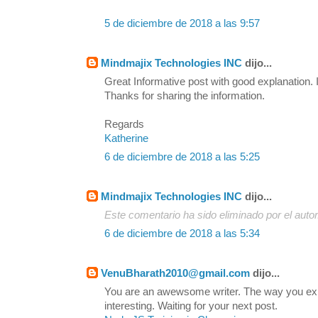
5 de diciembre de 2018 a las 9:57
Mindmajix Technologies INC
dijo...
Great Informative post with good explanation. I
Thanks for sharing the information.
Regards
Katherine
6 de diciembre de 2018 a las 5:25
Mindmajix Technologies INC
dijo...
Este comentario ha sido eliminado por el autor
6 de diciembre de 2018 a las 5:34
VenuBharath2010@gmail.com
dijo...
You are an awewsome writer. The way you exp
interesting. Waiting for your next post.