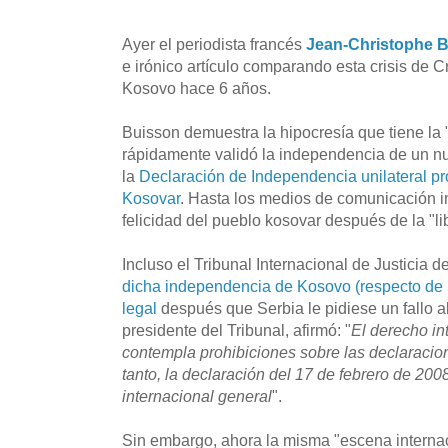
Ayer el periodista francés
Jean-Christophe 
e irónico artículo comparando esta crisis de 
Kosovo hace 6 años.
Buisson demuestra la hipocresía que tiene la 
rápidamente validó la independencia de un nu
la
Declaración de Independencia unilateral p
Kosovar
. Hasta los medios de comunicación i
felicidad del pueblo kosovar después de la "li
Incluso el Tribunal Internacional de Justicia 
dicha independencia de Kosovo (respecto de 
legal
después que Serbia le pidiese un fallo a
presidente del Tribunal, afirmó: "
El derecho in
contempla prohibiciones sobre las declaracio
tanto, la declaración del 17 de febrero de 200
internacional general
".
Sin embargo, ahora la misma "escena interna