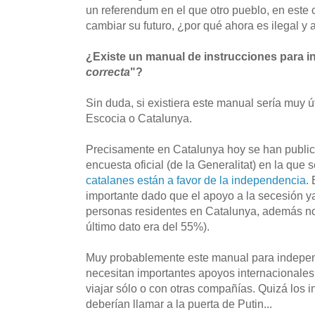
un referendum en el que otro pueblo, en este 
cambiar su futuro, ¿por qué ahora es ilegal y 
¿Existe un manual de instrucciones para i
correcta
"?
Sin duda, si existiera este manual sería muy ú
Escocia o Catalunya.
Precisamente en Catalunya hoy se han public
encuesta oficial (de la Generalitat) en la que 
catalanes están a favor de la independencia
.
importante dado que el apoyo a la secesión y
personas residentes en Catalunya, además no 
último dato era del 55%).
Muy probablemente este manual para independ
necesitan importantes apoyos internacionales 
viajar sólo o con otras compañías. Quizá los 
deberían llamar a la puerta de Putin...