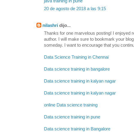
java training in pune
20 de agosto de 2018 a las 9:15
nilashri
dijo...
Thanks for one marvelous posting! I enjoyed re
author. I will make sure to bookmark your b
someday. I want to encourage that you continu
Data Science Training in Chennai
Data science training in bangalore
Data science training in kalyan nagar
Data science training in kalyan nagar
online Data science training
Data science training in pune
Data science training in Bangalore