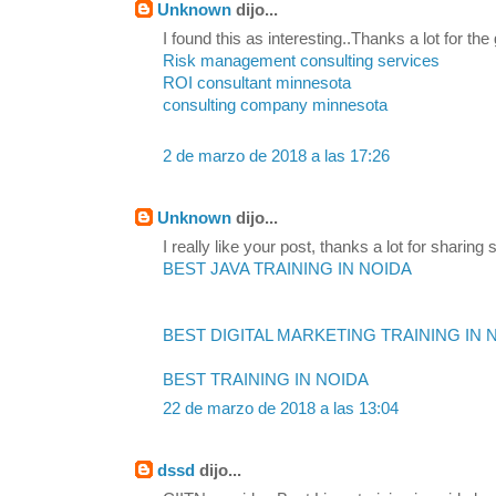
Unknown
dijo...
I found this as interesting..Thanks a lot for the
Risk management consulting services
ROI consultant minnesota
consulting company minnesota
2 de marzo de 2018 a las 17:26
Unknown
dijo...
I really like your post, thanks a lot for sharing s
BEST JAVA TRAINING IN NOIDA
BEST DIGITAL MARKETING TRAINING IN 
BEST TRAINING IN NOIDA
22 de marzo de 2018 a las 13:04
dssd
dijo...