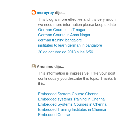
mercyroy
dijo...
This blog is more effective and it is very much
we need more information please keep update
German Courses in T nagar
German Course in Anna Nagar
german training bangalore
institutes to learn german in bangalore
30 de octubre de 2018 a las 6:56
Anónimo dijo...
This information is impressive. I like your post
continuously you describe this topic. Thanks fo
this.
Embedded System Course Chennai
Embedded systems Training in Chennai
Embedded Systems Courses in Chennai
Embedded Training Institutes in Chennai
Embedded Course