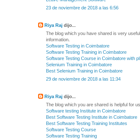
23 de noviembre de 2018 a las 6:56
Riya Raj
dijo...
The blog which you have shared is very useful
information.
Software Testing in Coimbatore
Software Testing Training in Coimbatore
Software Testing Course in Coimbatore with 
Selenium Training in Coimbatore
Best Selenium Training in Coimbatore
29 de noviembre de 2018 a las 11:34
Riya Raj
dijo...
The blog which you are shared is helpful for us
Software testing Institute in Coimbatore
Best Software Testing Institute in Coimbatore
Best Software Testing Training Institutes
Software Testing Course
Software Testing Training