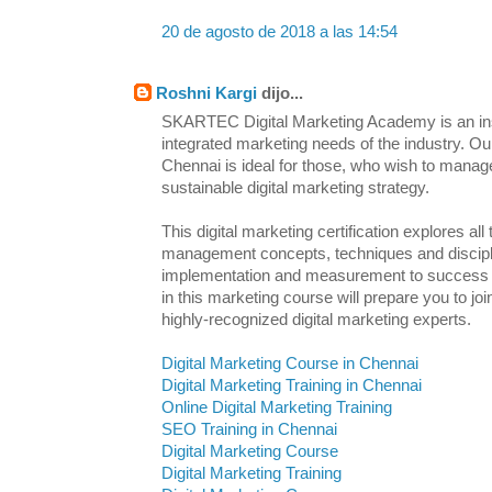
20 de agosto de 2018 a las 14:54
Roshni Kargi
dijo...
SKARTEC Digital Marketing Academy is an inst
integrated marketing needs of the industry. Ou
Chennai is ideal for those, who wish to manag
sustainable digital marketing strategy.
This digital marketing certification explores all
management concepts, techniques and discipl
implementation and measurement to success an
in this marketing course will prepare you to j
highly-recognized digital marketing experts.
Digital Marketing Course in Chennai
Digital Marketing Training in Chennai
Online Digital Marketing Training
SEO Training in Chennai
Digital Marketing Course
Digital Marketing Training