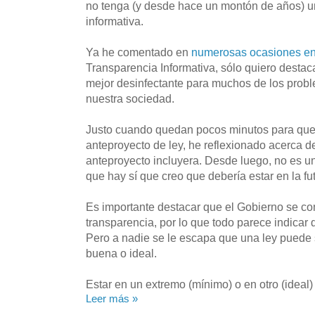
no tenga (y desde hace un montón de años) u
informativa.
Ya he comentado en
numerosas ocasiones en
Transparencia Informativa, sólo quiero destaca
mejor desinfectante para muchos de los prob
nuestra sociedad.
Justo cuando quedan pocos minutos para que
anteproyecto de ley, he reflexionado acerca d
anteproyecto incluyera. Desde luego, no es un
que hay sí que creo que debería estar en la fut
Es importante destacar que el Gobierno se co
transparencia, por lo que todo parece indicar
Pero a nadie se le escapa que una ley puede 
buena o ideal.
Estar en un extremo (mínimo) o en otro (ideal
Leer más »