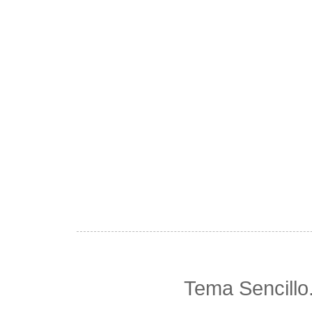
Tema Sencillo