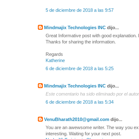
5 de diciembre de 2018 a las 9:57
Mindmajix Technologies INC
dijo...
Great Informative post with good explanation. I
Thanks for sharing the information.
Regards
Katherine
6 de diciembre de 2018 a las 5:25
Mindmajix Technologies INC
dijo...
Este comentario ha sido eliminado por el autor
6 de diciembre de 2018 a las 5:34
VenuBharath2010@gmail.com
dijo...
You are an awewsome writer. The way you exp
interesting. Waiting for your next post.