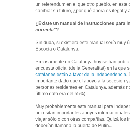
un referendum en el que otro pueblo, en este 
cambiar su futuro, ¿por qué ahora es ilegal y 
¿Existe un manual de instrucciones para i
correcta
"?
Sin duda, si existiera este manual sería muy ú
Escocia o Catalunya.
Precisamente en Catalunya hoy se han public
encuesta oficial (de la Generalitat) en la que 
catalanes están a favor de la independencia
.
importante dado que el apoyo a la secesión y
personas residentes en Catalunya, además no 
último dato era del 55%).
Muy probablemente este manual para independ
necesitan importantes apoyos internacionales 
viajar sólo o con otras compañías. Quizá los 
deberían llamar a la puerta de Putin...