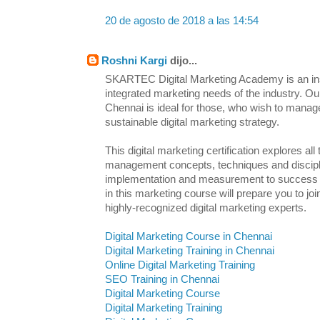
20 de agosto de 2018 a las 14:54
Roshni Kargi
dijo...
SKARTEC Digital Marketing Academy is an inst
integrated marketing needs of the industry. Ou
Chennai is ideal for those, who wish to manag
sustainable digital marketing strategy.
This digital marketing certification explores all
management concepts, techniques and discipl
implementation and measurement to success an
in this marketing course will prepare you to j
highly-recognized digital marketing experts.
Digital Marketing Course in Chennai
Digital Marketing Training in Chennai
Online Digital Marketing Training
SEO Training in Chennai
Digital Marketing Course
Digital Marketing Training