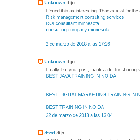
Unknown
dijo...
I found this as interesting..Thanks a lot for the
Risk management consulting services
ROI consultant minnesota
consulting company minnesota
2 de marzo de 2018 a las 17:26
Unknown
dijo...
I really like your post, thanks a lot for sharing s
BEST JAVA TRAINING IN NOIDA
BEST DIGITAL MARKETING TRAINING IN 
BEST TRAINING IN NOIDA
22 de marzo de 2018 a las 13:04
dssd
dijo...