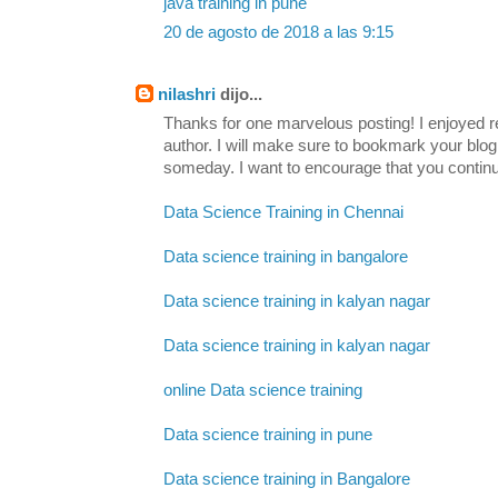
java training in pune
20 de agosto de 2018 a las 9:15
nilashri
dijo...
Thanks for one marvelous posting! I enjoyed re
author. I will make sure to bookmark your b
someday. I want to encourage that you continu
Data Science Training in Chennai
Data science training in bangalore
Data science training in kalyan nagar
Data science training in kalyan nagar
online Data science training
Data science training in pune
Data science training in Bangalore