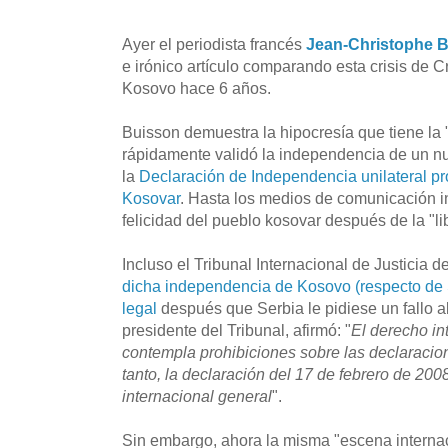
Ayer el periodista francés
Jean-Christophe 
e irónico artículo comparando esta crisis de 
Kosovo hace 6 años.
Buisson demuestra la hipocresía que tiene la 
rápidamente validó la independencia de un nu
la
Declaración de Independencia unilateral p
Kosovar
. Hasta los medios de comunicación i
felicidad del pueblo kosovar después de la "li
Incluso el Tribunal Internacional de Justicia 
dicha independencia de Kosovo (respecto de 
legal
después que Serbia le pidiese un fallo a
presidente del Tribunal, afirmó: "
El derecho in
contempla prohibiciones sobre las declaracio
tanto, la declaración del 17 de febrero de 200
internacional general
".
Sin embargo, ahora la misma "escena interna