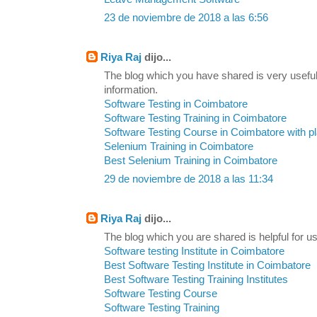
23 de noviembre de 2018 a las 6:56
Riya Raj
dijo...
The blog which you have shared is very useful
information.
Software Testing in Coimbatore
Software Testing Training in Coimbatore
Software Testing Course in Coimbatore with 
Selenium Training in Coimbatore
Best Selenium Training in Coimbatore
29 de noviembre de 2018 a las 11:34
Riya Raj
dijo...
The blog which you are shared is helpful for us
Software testing Institute in Coimbatore
Best Software Testing Institute in Coimbatore
Best Software Testing Training Institutes
Software Testing Course
Software Testing Training