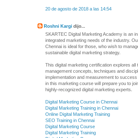
20 de agosto de 2018 a las 14:54
Roshni Kargi
dijo...
SKARTEC Digital Marketing Academy is an inst
integrated marketing needs of the industry. Ou
Chennai is ideal for those, who wish to manag
sustainable digital marketing strategy.
This digital marketing certification explores all
management concepts, techniques and discipl
implementation and measurement to success an
in this marketing course will prepare you to j
highly-recognized digital marketing experts.
Digital Marketing Course in Chennai
Digital Marketing Training in Chennai
Online Digital Marketing Training
SEO Training in Chennai
Digital Marketing Course
Digital Marketing Training