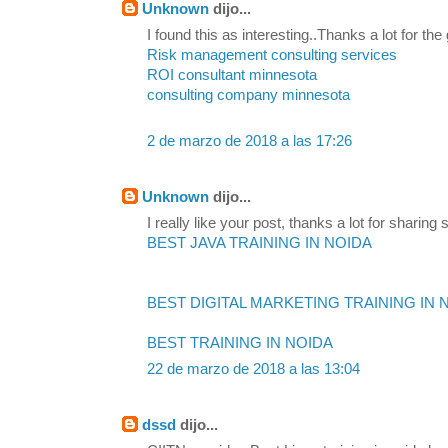
Unknown
dijo...
I found this as interesting..Thanks a lot for the
Risk management consulting services
ROI consultant minnesota
consulting company minnesota
2 de marzo de 2018 a las 17:26
Unknown
dijo...
I really like your post, thanks a lot for sharing s
BEST JAVA TRAINING IN NOIDA
BEST DIGITAL MARKETING TRAINING IN 
BEST TRAINING IN NOIDA
22 de marzo de 2018 a las 13:04
dssd
dijo...