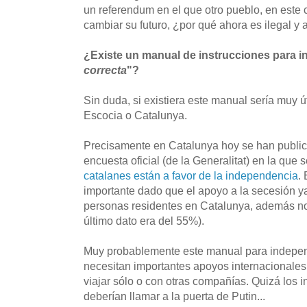
un referendum en el que otro pueblo, en este 
cambiar su futuro, ¿por qué ahora es ilegal y 
¿Existe un manual de instrucciones para i
correcta
"?
Sin duda, si existiera este manual sería muy ú
Escocia o Catalunya.
Precisamente en Catalunya hoy se han public
encuesta oficial (de la Generalitat) en la que 
catalanes están a favor de la independencia
.
importante dado que el apoyo a la secesión y
personas residentes en Catalunya, además no 
último dato era del 55%).
Muy probablemente este manual para independ
necesitan importantes apoyos internacionales 
viajar sólo o con otras compañías. Quizá los 
deberían llamar a la puerta de Putin...