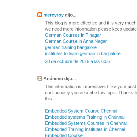
mercyroy
dijo...
This blog is more effective and it is very much
we need more information please keep update
German Courses in T nagar
German Course in Anna Nagar
german training bangalore
institutes to learn german in bangalore
30 de octubre de 2018 a las 6:56
Anónimo dijo...
This information is impressive. I like your post
continuously you describe this topic. Thanks fo
this.
Embedded System Course Chennai
Embedded systems Training in Chennai
Embedded Systems Courses in Chennai
Embedded Training Institutes in Chennai
Embedded Course