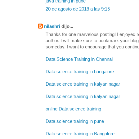
java training in pune
20 de agosto de 2018 a las 9:15
nilashri
dijo...
Thanks for one marvelous posting! I enjoyed re
author. I will make sure to bookmark your b
someday. I want to encourage that you continu
Data Science Training in Chennai
Data science training in bangalore
Data science training in kalyan nagar
Data science training in kalyan nagar
online Data science training
Data science training in pune
Data science training in Bangalore