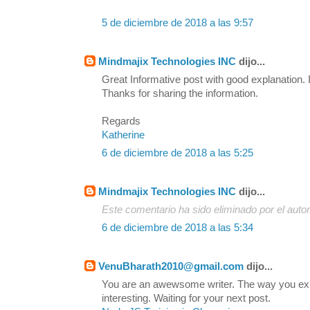
5 de diciembre de 2018 a las 9:57
Mindmajix Technologies INC
dijo...
Great Informative post with good explanation. I
Thanks for sharing the information.
Regards
Katherine
6 de diciembre de 2018 a las 5:25
Mindmajix Technologies INC
dijo...
Este comentario ha sido eliminado por el autor
6 de diciembre de 2018 a las 5:34
VenuBharath2010@gmail.com
dijo...
You are an awewsome writer. The way you exp
interesting. Waiting for your next post.