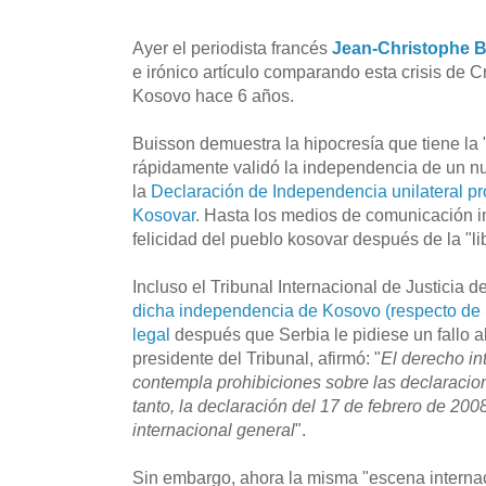
Ayer el periodista francés
Jean-Christophe 
e irónico artículo comparando esta crisis de 
Kosovo hace 6 años.
Buisson demuestra la hipocresía que tiene la 
rápidamente validó la independencia de un nu
la
Declaración de Independencia unilateral p
Kosovar
. Hasta los medios de comunicación i
felicidad del pueblo kosovar después de la "li
Incluso el Tribunal Internacional de Justicia 
dicha independencia de Kosovo (respecto de 
legal
después que Serbia le pidiese un fallo a
presidente del Tribunal, afirmó: "
El derecho in
contempla prohibiciones sobre las declaracio
tanto, la declaración del 17 de febrero de 200
internacional general
".
Sin embargo, ahora la misma "escena interna