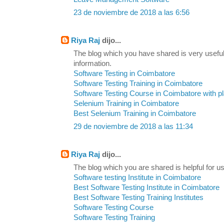
23 de noviembre de 2018 a las 6:56
Riya Raj
dijo...
The blog which you have shared is very useful
information.
Software Testing in Coimbatore
Software Testing Training in Coimbatore
Software Testing Course in Coimbatore with 
Selenium Training in Coimbatore
Best Selenium Training in Coimbatore
29 de noviembre de 2018 a las 11:34
Riya Raj
dijo...
The blog which you are shared is helpful for us
Software testing Institute in Coimbatore
Best Software Testing Institute in Coimbatore
Best Software Testing Training Institutes
Software Testing Course
Software Testing Training