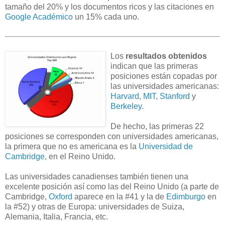
tamaño del 20% y los documentos ricos y las citaciones en
Google Académico
un 15% cada uno.
Los
resultados obtenidos
indican que las primeras
posiciones están copadas por
las universidades americanas:
Harvard
,
MIT
,
Stanford
y
Berkeley
.
De hecho, las primeras 22
posiciones se corresponden con universidades americanas,
la primera que no es americana es la
Universidad de
Cambridge
, en el Reino Unido.
Las universidades canadienses también tienen una
excelente posición así como las del Reino Unido (a parte de
Cambridge,
Oxford
aparece en la #41 y la de
Edimburgo
en
la #52) y otras de Europa: universidades de Suiza,
Alemania, Italia, Francia, etc.