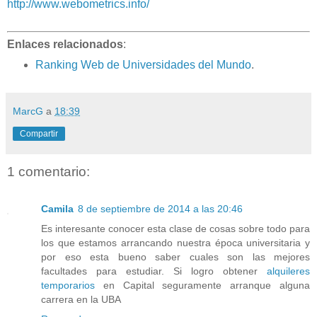
http://www.webometrics.info/
Enlaces relacionados
:
Ranking Web de Universidades del Mundo
.
MarcG
a
18:39
Compartir
1 comentario:
Camila
8 de septiembre de 2014 a las 20:46
Es interesante conocer esta clase de cosas sobre todo para
los que estamos arrancando nuestra época universitaria y
por eso esta bueno saber cuales son las mejores
facultades para estudiar. Si logro obtener
alquileres
temporarios
en Capital seguramente arranque alguna
carrera en la UBA