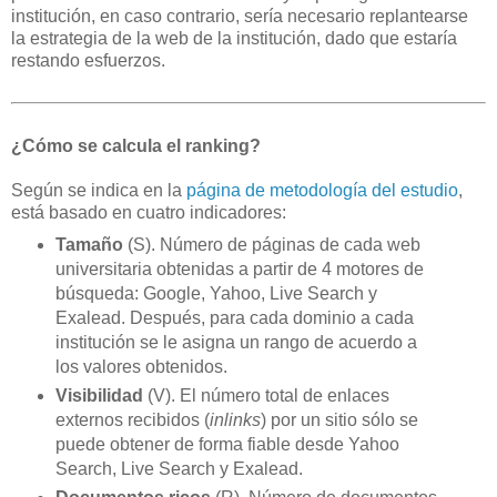
institución, en caso contrario, sería necesario replantearse
la estrategia de la web de la institución, dado que estaría
restando esfuerzos.
¿Cómo se calcula el ranking?
Según se indica en la
página de metodología del estudio
,
está basado en cuatro indicadores:
Tamaño
(S). Número de páginas de cada web
universitaria obtenidas a partir de 4 motores de
búsqueda: Google, Yahoo, Live Search y
Exalead. Después, para cada dominio a cada
institución se le asigna un rango de acuerdo a
los valores obtenidos.
Visibilidad
(V). El número total de enlaces
externos recibidos (
inlinks
) por un sitio sólo se
puede obtener de forma fiable desde Yahoo
Search, Live Search y Exalead.