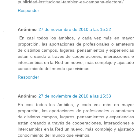
publicidad-institucional-tambien-es-campana-electoral/
Responder
Anónimo
27 de noviembre de 2010 a las 15:32
"En casi todos los ámbitos, y cada vez más en mayor
proporción, las aportaciones de profesionales o amateurs
de distintos campos, lugares, pensamientos y experiencias
están creando a través de cooperaciones, interacciones e
intercambios en la Red un nuevo, más complejo y ajustado
conocimiento del mundo que vivimos.."
Responder
Anónimo
27 de noviembre de 2010 a las 15:33
En casi todos los ámbitos, y cada vez más en mayor
proporción, las aportaciones de profesionales o amateurs
de distintos campos, lugares, pensamientos y experiencias
están creando a través de cooperaciones, interacciones e
intercambios en la Red un nuevo, más complejo y ajustado
conocimiento del mundo que vivimos,