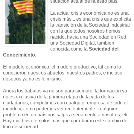
situación actual de nuestro país.
La actual crisis económica no es una
crisis más... es una crisis que explicita
la transición de la Sociedad Industrial
con la que todos nosotros hemos
nacido, hacia una Sociedad en Red,
una Sociedad Digital, también
conocida como la
Sociedad del
Conocimiento
.
El modelo económico, el modelo productivo, tal como lo
conocieron nuestros abuelos, nuestros padres, e incluso,
nosotros ya no es lo mismo.
Ahora los trabajos ya no son para siempre, la formación ya
no es exclusiva de la primera etapa de la vida de los
ciudadanos, competimos con cualquier empresa de todo el
mundo y, como podemos ver recientemente, cualquier
problema en un país nos salpica seriamente a nosotros, etc.
Hay muchos ejemplos más que corroboran este cambio de
tipo de sociedad.