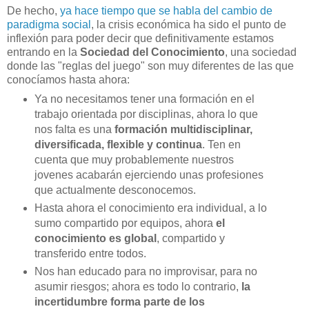
De hecho,
ya hace tiempo que se habla del cambio de
paradigma social
, la crisis económica ha sido el punto de
inflexión para poder decir que definitivamente estamos
entrando en la
Sociedad del Conocimiento
, una sociedad
donde las "reglas del juego" son muy diferentes de las que
conocíamos hasta ahora:
Ya no necesitamos tener una formación en el
trabajo orientada por disciplinas, ahora lo que
nos falta es una
formación multidisciplinar,
diversificada, flexible y continua
. Ten en
cuenta que muy probablemente nuestros
jovenes acabarán ejerciendo unas profesiones
que actualmente desconocemos.
Hasta ahora el conocimiento era individual, a lo
sumo compartido por equipos, ahora
el
conocimiento es global
, compartido y
transferido entre todos.
Nos han educado para no improvisar, para no
asumir riesgos; ahora es todo lo contrario,
la
incertidumbre forma parte de los