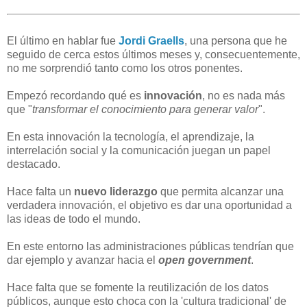
El último en hablar fue
Jordi Graells
, una persona que he
seguido de cerca estos últimos meses y, consecuentemente,
no me sorprendió tanto como los otros ponentes.
Empezó recordando qué es
innovación
, no es nada más
que "
transformar el conocimiento para generar valor
".
En esta innovación la tecnología, el aprendizaje, la
interrelación social y la comunicación juegan un papel
destacado.
Hace falta un
nuevo liderazgo
que permita alcanzar una
verdadera innovación, el objetivo es dar una oportunidad a
las ideas de todo el mundo.
En este entorno las administraciones públicas tendrían que
dar ejemplo y avanzar hacia el
open government
.
Hace falta que se fomente la reutilización de los datos
públicos, aunque esto choca con la 'cultura tradicional' de