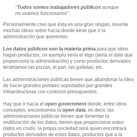
"
Todos somos trabajadores públicos
aunque
no seamos funcionarios
".
Personalmente creo que ésta es una gran
slogan
, resume
muchas ideas sobre hacia donde tiene que ir la
administración que queremos.
Los datos públicos son la materia prima
para que otros
hagan productos, un ejemplo sería el trigo (sería el dato que
proporciona la administración) y como productos derivados
tendríamos las pizzas, el pan, las galletas, etc.
Las administraciones públicas tienen que abandonar la idea
de hacer grandes portales soportados por grandes
infraestructuras con costosos presupuestos.
Hay que ir hacia el
open government
donde, entre otros
conceptos, encontramos la
open data
, es decir, las
administraciones públicas tienen que fomentar la
reutilización de los datos, tienen que proporcionar estos
datos en crudo, la propia sociedad será quien encontrará
productos derivados de estos datos, productos que a la