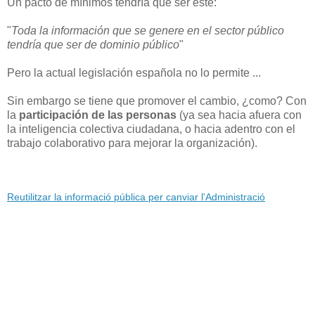
Un pacto de mínimos tendría que ser éste:
"
Toda la información que se genere en el sector público
tendría que ser de dominio público
"
Pero la actual legislación española no lo permite ...
Sin embargo se tiene que promover el cambio, ¿como? Con
la
participación de las personas
(ya sea hacia afuera con
la inteligencia colectiva ciudadana, o hacia adentro con el
trabajo colaborativo para mejorar la organización).
Reutilitzar la informació pública per canviar l'Administració