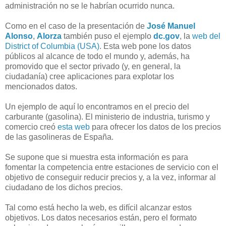
administración no se le habrían ocurrido nunca.
Como en el caso de la presentación de
José Manuel
Alonso
,
Alorza
también puso el ejemplo
dc.gov
, la
web del
District of Columbia (USA)
. Esta web pone los datos
públicos al alcance de todo el mundo y, además, ha
promovido que el sector privado (y, en general, la
ciudadanía) cree aplicaciones para explotar los
mencionados datos.
Un ejemplo de aquí lo encontramos en el precio del
carburante (gasolina). El ministerio de industria, turismo y
comercio creó
esta web
para ofrecer los datos de los precios
de las gasolineras de España.
Se supone que si muestra esta información es para
fomentar la competencia entre estaciones de servicio con el
objetivo de conseguir reducir precios y, a la vez, informar al
ciudadano de los dichos precios.
Tal como está hecho la web, es difícil alcanzar estos
objetivos. Los datos necesarios están, pero el formato