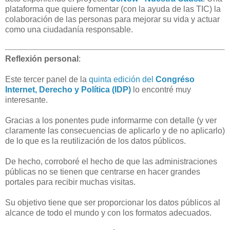
plataforma que quiere fomentar (con la ayuda de las TIC) la
colaboración de las personas para mejorar su vida y actuar
como una ciudadanía responsable.
Reflexión personal
:
Este tercer panel de la
quinta edición del
Congréso
Internet, Derecho y Política (IDP)
lo encontré muy
interesante.
Gracias a los ponentes pude informarme con detalle (y ver
claramente las consecuencias de aplicarlo y de no aplicarlo)
de lo que es la reutilización de los datos públicos.
De hecho, corroboré el hecho de que las administraciones
públicas no se tienen que centrarse en hacer grandes
portales para recibir muchas visitas.
Su objetivo tiene que ser proporcionar los datos públicos al
alcance de todo el mundo y con los formatos adecuados.