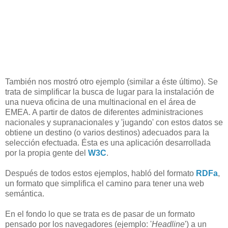
También nos mostró otro ejemplo (similar a éste último). Se
trata de simplificar la busca de lugar para la instalación de
una nueva oficina de una multinacional en el área de
EMEA. A partir de datos de diferentes administraciones
nacionales y supranacionales y 'jugando' con estos datos se
obtiene un destino (o varios destinos) adecuados para la
selección efectuada. Ésta es una aplicación desarrollada
por la propia gente del
W3C
.
Después de todos estos ejemplos, habló del formato
RDFa
,
un formato que simplifica el camino para tener una web
semántica.
En el fondo lo que se trata es de pasar de un formato
pensado por los navegadores (ejemplo: '
Headline
') a un