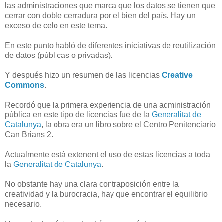
las administraciones que marca que los datos se tienen que
cerrar con doble cerradura por el bien del país. Hay un
exceso de celo en este tema.
En este punto habló de diferentes iniciativas de reutilización
de datos (públicas o privadas).
Y después hizo un resumen de las licencias
Creative
Commons
.
Recordó que la primera experiencia de una administración
pública en este tipo de licencias fue de la
Generalitat de
Catalunya
, la obra era un libro sobre el Centro Penitenciario
Can Brians 2.
Actualmente está extenent el uso de estas licencias a toda
la
Generalitat de Catalunya
.
No obstante hay una clara contraposición entre la
creatividad y la burocracia, hay que encontrar el equilibrio
necesario.