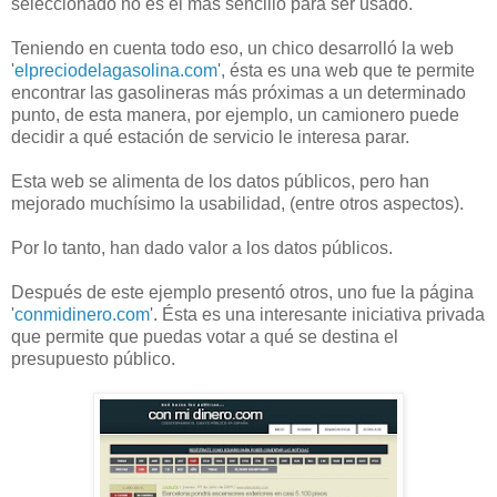
seleccionado no es el más sencillo para ser usado.
Teniendo en cuenta todo eso, un chico desarrolló la web
'
elpreciodelagasolina.com
', ésta es una web que te permite
encontrar las gasolineras más próximas a un determinado
punto, de esta manera, por ejemplo, un camionero puede
decidir a qué estación de servicio le interesa parar.
Esta web se alimenta de los datos públicos, pero han
mejorado muchísimo la usabilidad, (entre otros aspectos).
Por lo tanto, han dado valor a los datos públicos.
Después de este ejemplo presentó otros, uno fue la página
'
conmidinero.com
'. Ésta es una interesante iniciativa privada
que permite que puedas votar a qué se destina el
presupuesto público.