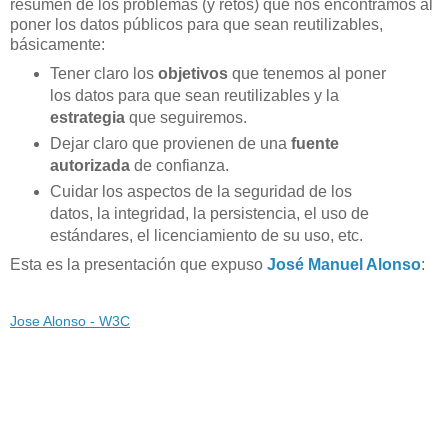
resumen de los problemas (y retos) que nos encontramos al
poner los datos públicos para que sean reutilizables,
básicamente:
Tener claro los
objetivos
que tenemos al poner
los datos para que sean reutilizables y la
estrategia
que seguiremos.
Dejar claro que provienen de una
fuente
autorizada
de confianza.
Cuidar los aspectos de la seguridad de los
datos, la integridad, la persistencia, el uso de
estándares, el licenciamiento de su uso, etc.
Esta es la presentación que expuso
José Manuel Alonso
:
Jose Alonso - W3C