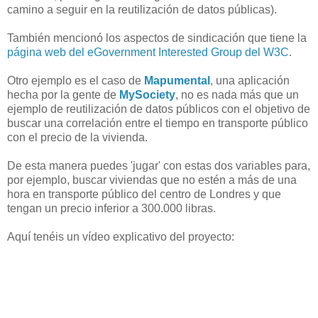
camino a seguir en la reutilización de datos públicas).
También mencionó los aspectos de sindicación que tiene la
página web del eGovernment Interested Group del W3C
.
Otro ejemplo es el caso de
Mapumental
, una aplicación
hecha por la gente de
MySociety
, no es nada más que un
ejemplo de reutilización de datos públicos con el objetivo de
buscar una correlación entre el tiempo en transporte público
con el precio de la vivienda.
De esta manera puedes 'jugar' con estas dos variables para,
por ejemplo, buscar viviendas que no estén a más de una
hora en transporte público del centro de Londres y que
tengan un precio inferior a 300.000 libras.
Aquí tenéis un vídeo explicativo del proyecto: