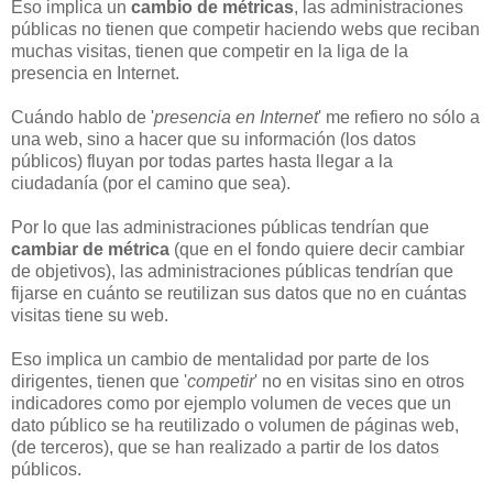
Eso implica un
cambio de métricas
, las administraciones
públicas no tienen que competir haciendo webs que reciban
muchas visitas, tienen que competir en la liga de la
presencia en Internet.
Cuándo hablo de '
presencia en Internet
' me refiero no sólo a
una web, sino a hacer que su información (los datos
públicos) fluyan por todas partes hasta llegar a la
ciudadanía (por el camino que sea).
Por lo que las administraciones públicas tendrían que
cambiar de métrica
(que en el fondo quiere decir cambiar
de objetivos), las administraciones públicas tendrían que
fijarse en cuánto se reutilizan sus datos que no en cuántas
visitas tiene su web.
Eso implica un cambio de mentalidad por parte de los
dirigentes, tienen que '
competir
' no en visitas sino en otros
indicadores como por ejemplo volumen de veces que un
dato público se ha reutilizado o volumen de páginas web,
(de terceros), que se han realizado a partir de los datos
públicos.