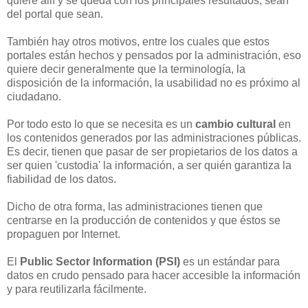
quiere allí y se queda con los principales resultados, sean
del portal que sean.
También hay otros motivos, entre los cuales que estos
portales están hechos y pensados por la administración, eso
quiere decir generalmente que la terminología, la
disposición de la información, la usabilidad no es próximo al
ciudadano.
Por todo esto lo que se necesita es un
cambio cultural
en
los contenidos generados por las administraciones públicas.
Es decir, tienen que pasar de ser propietarios de los datos a
ser quien 'custodia' la información, a ser quién garantiza la
fiabilidad de los datos.
Dicho de otra forma, las administraciones tienen que
centrarse en la producción de contenidos y que éstos se
propaguen por Internet.
El
Public Sector Information (PSI)
es un estándar para
datos en crudo pensado para hacer accesible la información
y para reutilizarla fácilmente.