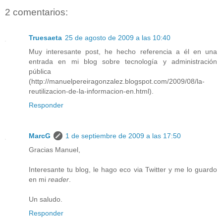
2 comentarios:
Truesaeta
25 de agosto de 2009 a las 10:40
Muy interesante post, he hecho referencia a él en una
entrada en mi blog sobre tecnología y administración
pública
(http://manuelpereiragonzalez.blogspot.com/2009/08/la-
reutilizacion-de-la-informacion-en.html).
Responder
MarcG
1 de septiembre de 2009 a las 17:50
Gracias Manuel,
Interesante tu blog, le hago eco via Twitter y me lo guardo
en mi
reader
.
Un saludo.
Responder