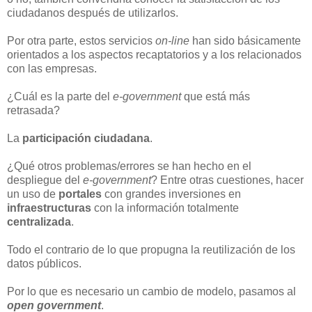
ciudadanos después de utilizarlos.
Por otra parte, estos servicios
on-line
han sido básicamente
orientados a los aspectos recaptatorios y a los relacionados
con las empresas.
¿Cuál es la parte del
e-government
que está más
retrasada?
La
participación ciudadana
.
¿Qué otros problemas/errores se han hecho en el
despliegue del
e-government
? Entre otras cuestiones, hacer
un uso de
portales
con grandes inversiones en
infraestructuras
con la información totalmente
centralizada
.
Todo el contrario de lo que propugna la reutilización de los
datos públicos.
Por lo que es necesario un cambio de modelo, pasamos al
open government
.