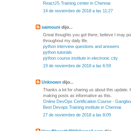
ReactJS Training center in Chennai
14 de noviembre de 2018 a las 11:27
saimouni
dijo...
Great thoughts you got there, believe I may pos
throughout my daily life.
python interview questions and answers
python tutorials
python course institute in electronic city
19 de noviembre de 2018 a las 6:59
Unknown
dijo...
Thanks a lot for sharing us about this update. 
making posts as informative as this.
Online DevOps Certification Course - Gangbo
Best Devops Training institute in Chennai
27 de noviembre de 2018 a las 8:09