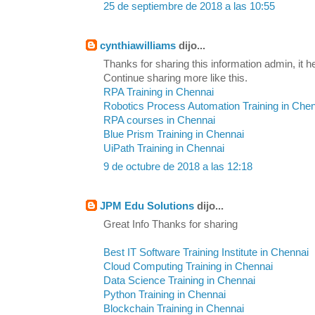
25 de septiembre de 2018 a las 10:55
cynthiawilliams
dijo...
Thanks for sharing this information admin, it h
Continue sharing more like this.
RPA Training in Chennai
Robotics Process Automation Training in Che
RPA courses in Chennai
Blue Prism Training in Chennai
UiPath Training in Chennai
9 de octubre de 2018 a las 12:18
JPM Edu Solutions
dijo...
Great Info Thanks for sharing
Best IT Software Training Institute in Chennai
Cloud Computing Training in Chennai
Data Science Training in Chennai
Python Training in Chennai
Blockchain Training in Chennai