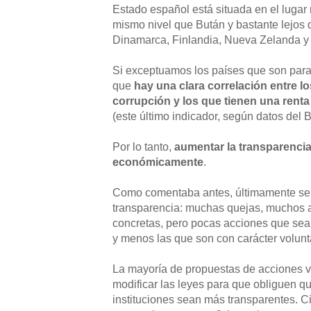
Estado español está situada en el lugar 
mismo nivel que Bután y bastante lejos d
Dinamarca, Finlandia, Nueva Zelanda y
Si exceptuamos los países que son para
que
hay una clara correlación entre 
corrupción y los que tienen una renta
(este último indicador, según datos del 
Por lo tanto,
aumentar la transparencia
económicamente
.
Como comentaba antes, últimamente se
transparencia: muchas quejas, muchos a
concretas, pero pocas acciones que sea
y menos las que son con carácter volunt
La mayoría de propuestas de acciones 
modificar las leyes para que obliguen 
instituciones sean más transparentes. C