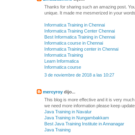
Thanks for sharing such an amazing post. Your 
unique. It made me mesmerized in your words.
Informatica Training in Chennai
Informatica Training Center Chennai
Best Informatica Training in Chennai
Informatica course in Chennai
Informatica Training center in Chennai
Informatica Training
Learn Informatica
Informatica course
3 de noviembre de 2018 a las 10:27
mercyroy
dijo...
This blog is more effective and it is very much
we need more information please keep update
Java Training in Navalur
Java Training in Nungambakkam
Best Java Training Institute in Annanagar
Java Training