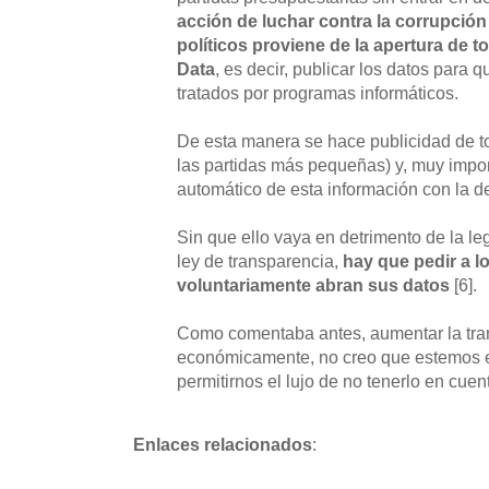
acción de luchar contra la corrupción
políticos proviene de la apertura de 
Data
, es decir, publicar los datos para 
tratados por programas informáticos.
De esta manera se hace publicidad de to
las partidas más pequeñas) y, muy importa
automático de esta información con la de
Sin que ello vaya en detrimento de la l
ley de transparencia,
hay que pedir a l
voluntariamente abran sus datos
[6].
Como comentaba antes, aumentar la tra
económicamente, no creo que estemos e
permitirnos el lujo de no tenerlo en cuen
Enlaces relacionados
: