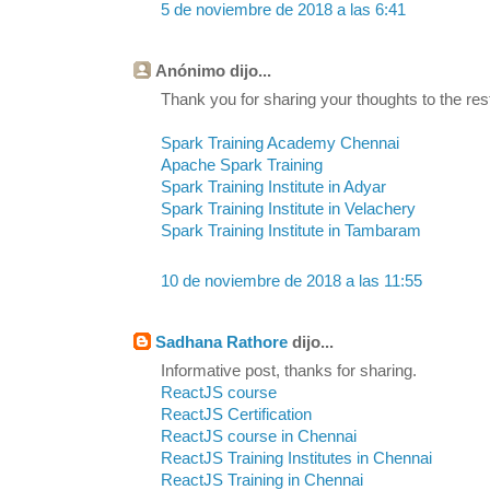
5 de noviembre de 2018 a las 6:41
Anónimo dijo...
Thank you for sharing your thoughts to the rest
Spark Training Academy Chennai
Apache Spark Training
Spark Training Institute in Adyar
Spark Training Institute in Velachery
Spark Training Institute in Tambaram
10 de noviembre de 2018 a las 11:55
Sadhana Rathore
dijo...
Informative post, thanks for sharing.
ReactJS course
ReactJS Certification
ReactJS course in Chennai
ReactJS Training Institutes in Chennai
ReactJS Training in Chennai