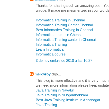
Thanks for sharing such an amazing post. Your 
unique. It made me mesmerized in your words.
Informatica Training in Chennai
Informatica Training Center Chennai
Best Informatica Training in Chennai
Informatica course in Chennai
Informatica Training center in Chennai
Informatica Training
Learn Informatica
Informatica course
3 de noviembre de 2018 a las 10:27
mercyroy
dijo...
This blog is more effective and it is very much
we need more information please keep update
Java Training in Navalur
Java Training in Nungambakkam
Best Java Training Institute in Annanagar
Java Training