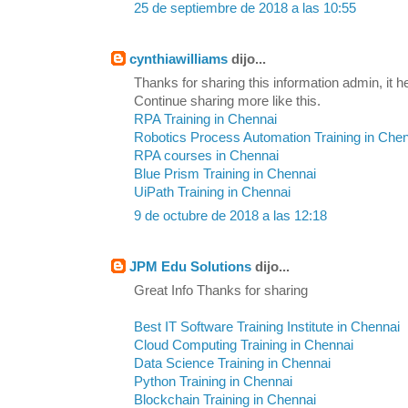
25 de septiembre de 2018 a las 10:55
cynthiawilliams
dijo...
Thanks for sharing this information admin, it h
Continue sharing more like this.
RPA Training in Chennai
Robotics Process Automation Training in Che
RPA courses in Chennai
Blue Prism Training in Chennai
UiPath Training in Chennai
9 de octubre de 2018 a las 12:18
JPM Edu Solutions
dijo...
Great Info Thanks for sharing
Best IT Software Training Institute in Chennai
Cloud Computing Training in Chennai
Data Science Training in Chennai
Python Training in Chennai
Blockchain Training in Chennai