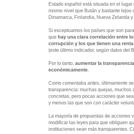
Estado español está situada en el lugar 
mismo nivel que Bután y bastante lejos d
Dinamarca, Finlandia, Nueva Zelanda y
Si exceptuamos los países que son para
que
hay una clara correlación entre 
corrupción y los que tienen una renta
(este último indicador, según datos del 
Por lo tanto,
aumentar la transparencia
económicamente
.
Como comentaba antes, últimamente se
transparencia: muchas quejas, muchos a
concretas, pero pocas acciones que sea
y menos las que son con carácter volunt
La mayoría de propuestas de acciones 
modificar las leyes para que obliguen 
instituciones sean más transparentes. C