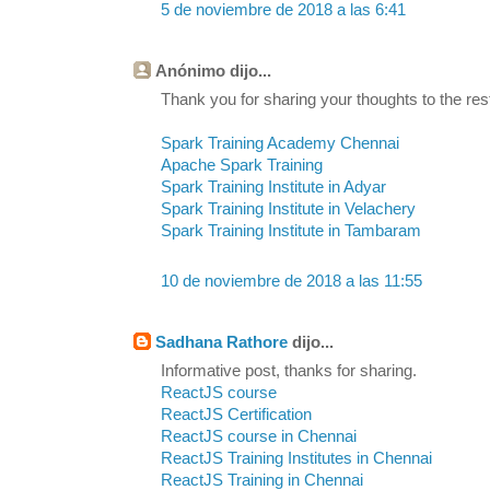
5 de noviembre de 2018 a las 6:41
Anónimo dijo...
Thank you for sharing your thoughts to the rest
Spark Training Academy Chennai
Apache Spark Training
Spark Training Institute in Adyar
Spark Training Institute in Velachery
Spark Training Institute in Tambaram
10 de noviembre de 2018 a las 11:55
Sadhana Rathore
dijo...
Informative post, thanks for sharing.
ReactJS course
ReactJS Certification
ReactJS course in Chennai
ReactJS Training Institutes in Chennai
ReactJS Training in Chennai