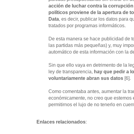
acción de luchar contra la corrupción
políticos proviene de la apertura de 
Data
, es decir, publicar los datos para 
tratados por programas informáticos.
De esta manera se hace publicidad de to
las partidas más pequeñas) y, muy importa
automático de esta información con la de
Sin que ello vaya en detrimento de la l
ley de transparencia,
hay que pedir a l
voluntariamente abran sus datos
[6].
Como comentaba antes, aumentar la tra
económicamente, no creo que estemos e
permitirnos el lujo de no tenerlo en cuen
Enlaces relacionados
: