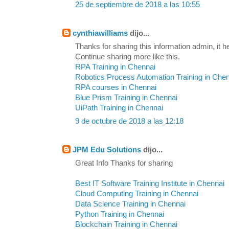
25 de septiembre de 2018 a las 10:55
cynthiawilliams
dijo...
Thanks for sharing this information admin, it h
Continue sharing more like this.
RPA Training in Chennai
Robotics Process Automation Training in Che
RPA courses in Chennai
Blue Prism Training in Chennai
UiPath Training in Chennai
9 de octubre de 2018 a las 12:18
JPM Edu Solutions
dijo...
Great Info Thanks for sharing
Best IT Software Training Institute in Chennai
Cloud Computing Training in Chennai
Data Science Training in Chennai
Python Training in Chennai
Blockchain Training in Chennai