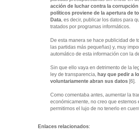
acción de luchar contra la corrupción
políticos proviene de la apertura de 
Data
, es decir, publicar los datos para 
tratados por programas informáticos.
De esta manera se hace publicidad de to
las partidas más pequeñas) y, muy importa
automático de esta información con la de
Sin que ello vaya en detrimento de la l
ley de transparencia,
hay que pedir a l
voluntariamente abran sus datos
[6].
Como comentaba antes, aumentar la tra
económicamente, no creo que estemos e
permitirnos el lujo de no tenerlo en cuen
Enlaces relacionados
: