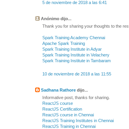
5 de noviembre de 2018 a las 6:41
Anónimo dijo...
Thank you for sharing your thoughts to the rest
Spark Training Academy Chennai
Apache Spark Training
Spark Training Institute in Adyar
Spark Training Institute in Velachery
Spark Training Institute in Tambaram
10 de noviembre de 2018 a las 11:55
Sadhana Rathore
dijo...
Informative post, thanks for sharing.
ReactJS course
ReactJS Certification
ReactJS course in Chennai
ReactJS Training Institutes in Chennai
ReactJS Training in Chennai