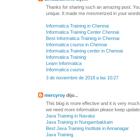
Thanks for sharing such an amazing post. Your 
unique. It made me mesmerized in your words.
Informatica Training in Chennai
Informatica Training Center Chennai
Best Informatica Training in Chennai
Informatica course in Chennai
Informatica Training center in Chennai
Informatica Training
Learn Informatica
Informatica course
3 de noviembre de 2018 a las 10:27
mercyroy
dijo...
This blog is more effective and it is very much
we need more information please keep update
Java Training in Navalur
Java Training in Nungambakkam
Best Java Training Institute in Annanagar
Java Training