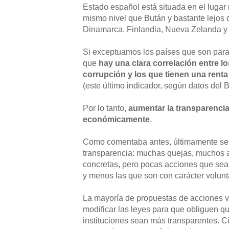
Estado español está situada en el lugar 
mismo nivel que Bután y bastante lejos d
Dinamarca, Finlandia, Nueva Zelanda y
Si exceptuamos los países que son para
que
hay una clara correlación entre 
corrupción y los que tienen una renta
(este último indicador, según datos del 
Por lo tanto,
aumentar la transparencia
económicamente
.
Como comentaba antes, últimamente se
transparencia: muchas quejas, muchos a
concretas, pero pocas acciones que sea
y menos las que son con carácter volunt
La mayoría de propuestas de acciones 
modificar las leyes para que obliguen 
instituciones sean más transparentes. C