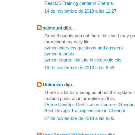
ReactJS Training center in Chennai
14 de noviembre de 2018 a las 11:27
saimouni
dijo...
Great thoughts you got there, believe I may pos
throughout my daily life.
python interview questions and answers
python tutorials
python course institute in electronic city
19 de noviembre de 2018 a las 6:59
Unknown
dijo...
Thanks a lot for sharing us about this update. 
making posts as informative as this.
Online DevOps Certification Course - Gangbo
Best Devops Training institute in Chennai
27 de noviembre de 2018 a las 8:09