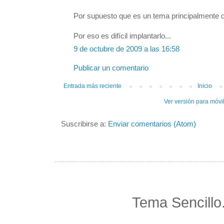
Por supuesto que es un tema principalmente d
Por eso es difícil implantarlo...
9 de octubre de 2009 a las 16:58
Publicar un comentario
Entrada más reciente
Inicio
Ver versión para móvi
Suscribirse a:
Enviar comentarios (Atom)
Tema Sencillo