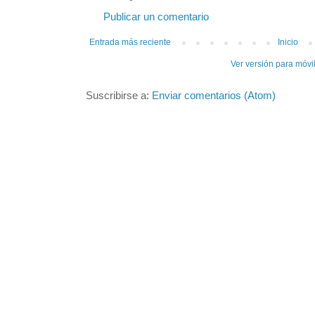
Publicar un comentario
Entrada más reciente
Inicio
Ver versión para móvi
Suscribirse a:
Enviar comentarios (Atom)