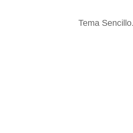
Tema Sencillo