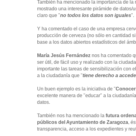
También ha mencionado la importancia de la 
mostrado una interesante pirámide de datos/
claro que "
no todos los datos son iguales
".
Y ha comentado el caso de una empresa cerve
producción de cerveza (no sólo en cantidad si
base a los datos abiertos estadísticos del ámbi
María Jesús Fernández
nos ha comentado q
ser útil, de fácil uso y realizado con la ciuda
importante las tareas de sensibilización con el
a la ciudadanía que "
tiene derecho a accede
Un buen ejemplo es la iniciativa de "
Conocer 
excelente manera de "educar" a la ciudadanía
datos.
También nos ha mencionado la
futura orden
públicos del Ayuntamiento de Zaragoza
, é
transparencia, acceso a los expedientes y reut