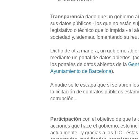
Transparencia
dado que un gobierno ab
sus datos públicos - los que no están su
legislativo o técnico que lo impida - al a
sociedad y, además, fomentando su reuti
Dicho de otra manera, un gobierno abier
mediante un portal de datos abiertos, (a
los portales de datos abiertos de la
Gene
Ayuntamiento de Barcelona
).
A nadie se le escapa que si se abren lo
la licitación de contratos públicos esta
corrupción...
Participación
con el objetivo de que la
acciones que hace el gobierno, esto incl
actualmente - y gracias a las TIC - éstas