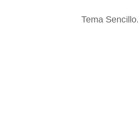
Tema Sencillo