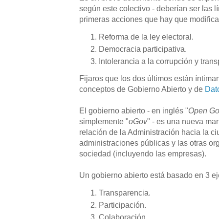
según este colectivo - deberían ser las l
primeras acciones que hay que modifica
Reforma de la ley electoral.
Democracia participativa.
Intolerancia a la corrupción y tra
Fijaros que los dos últimos están íntima
conceptos de Gobierno Abierto y de
Dat
El gobierno abierto - en inglés "
Open Go
simplemente "
oGov
" - es una nueva man
relación de la Administración hacia la ci
administraciones públicas y las otras or
sociedad (incluyendo las empresas).
Un gobierno abierto está basado en 3 ej
Transparencia.
Participación.
Colaboración.