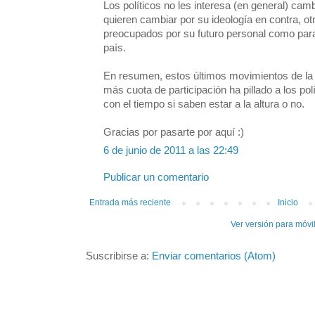
Los políticos no les interesa (en general) cam
quieren cambiar por su ideología en contra, o
preocupados por su futuro personal como para
país.
En resumen, estos últimos movimientos de la
más cuota de participación ha pillado a los pol
con el tiempo si saben estar a la altura o no.
Gracias por pasarte por aquí :)
6 de junio de 2011 a las 22:49
Publicar un comentario
Entrada más reciente
Inicio
Ver versión para móvi
Suscribirse a:
Enviar comentarios (Atom)