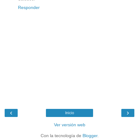
Responder
‹
›
Inicio
Ver versión web
Con la tecnología de
Blogger
.