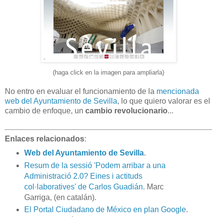
(haga click en la imagen para ampliarla)
No entro en evaluar el funcionamiento de la
mencionada
web del Ayuntamiento de Sevilla
, lo que quiero valorar es el
cambio de enfoque, un
cambio revolucionario
...
Enlaces relacionados
:
Web del Ayuntamiento de Sevilla
.
Resum de la sessió 'Podem arribar a una
Administració 2.0? Eines i actituds
col·laboratives' de Carlos Guadián
. Marc
Garriga, (en catalán).
El Portal Ciudadano de México en plan Google
.