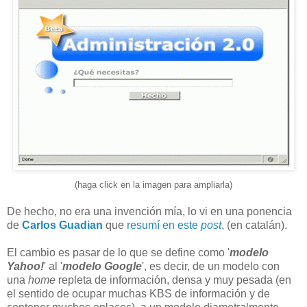
(haga click en la imagen para ampliarla)
De hecho, no era una invención mía, lo vi en una ponencia
de
Carlos Guadian
que
resumí en este
post
, (en catalán).
El cambio es pasar de lo que se define como '
modelo
Yahoo!
' al '
modelo Google
', es decir, de un modelo con
una
home
repleta de información, densa y muy pesada (en
el sentido de ocupar muchas KBS de información y de