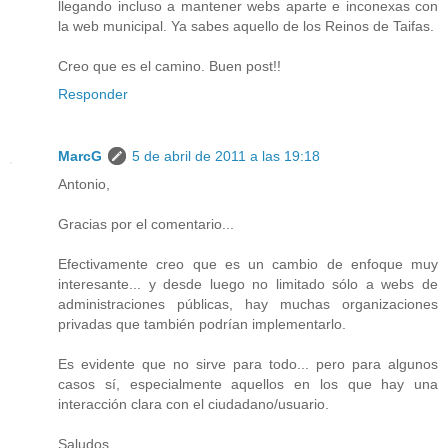
llegando incluso a mantener webs aparte e inconexas con
la web municipal. Ya sabes aquello de los Reinos de Taifas.
Creo que es el camino. Buen post!!
Responder
MarcG
5 de abril de 2011 a las 19:18
Antonio,
Gracias por el comentario...
Efectivamente creo que es un cambio de enfoque muy
interesante... y desde luego no limitado sólo a webs de
administraciones públicas, hay muchas organizaciones
privadas que también podrían implementarlo.
Es evidente que no sirve para todo... pero para algunos
casos sí, especialmente aquellos en los que hay una
interacción clara con el ciudadano/usuario.
Saludos.