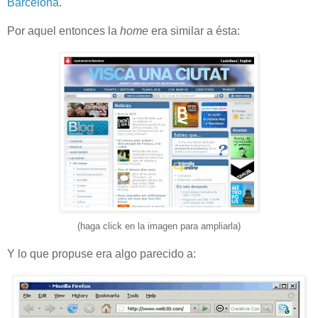
Barcelona
.
Por aquel entonces la
home
era similar a ésta:
(haga click en la imagen para ampliarla)
Y lo que propuse era algo parecido a: