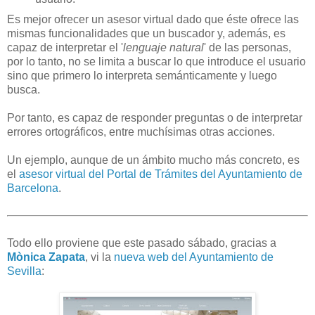
Es mejor ofrecer un asesor virtual dado que éste ofrece las
mismas funcionalidades que un buscador y, además, es
capaz de interpretar el '
lenguaje natural
' de las personas,
por lo tanto, no se limita a buscar lo que introduce el usuario
sino que primero lo interpreta semánticamente y luego
busca.
Por tanto, es capaz de responder preguntas o de interpretar
errores ortográficos, entre muchísimas otras acciones.
Un ejemplo, aunque de un ámbito mucho más concreto, es
el
asesor virtual del Portal de Trámites del Ayuntamiento de
Barcelona
.
Todo ello proviene que este pasado sábado, gracias a
Mònica Zapata
, vi la
nueva web del Ayuntamiento de
Sevilla
: