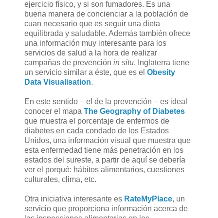
ejercicio físico, y si son fumadores. Es una
buena manera de concienciar a la población de
cuan necesario que es seguir una dieta
equilibrada y saludable. Además también ofrece
una información muy interesante para los
servicios de salud a la hora de realizar
campañas de prevención
in situ
. Inglaterra tiene
un servicio similar a éste, que es el
Obesity
Data Visualisation
.
En este sentido – el de la prevención – es ideal
conocer el mapa
The Geography of Diabetes
que muestra el porcentaje de enfermos de
diabetes en cada condado de los Estados
Unidos, una información visual que muestra que
esta enfermedad tiene más penetración en los
estados del sureste, a partir de aquí se debería
ver el porqué: hábitos alimentarios, cuestiones
culturales, clima, etc.
Otra iniciativa interesante es
RateMyPlace
, un
servicio que proporciona información acerca de