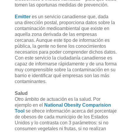
tomen las oportunas medidas de prevención.
Emitter
es un servicio canadiense que, dada
una dirección postal, proporciona datos sobre la
contaminación medioambiental que existe en
aquella zona derivada de las empresas
cercanas. Aunque este tipo de información es
pública, la gente no tiene los conocimientos
necesarios para poder comprender dichos datos.
Con este servicio la ciudadanía canadiense es
capaz de informarse rápidamente y de una forma
muy comprensible sobre la contaminación en su
barrio e identificar qué empresas son las más
contaminantes.
Salud
Otro ámbito de actuación es la salud. Por
ejemplo en el
National Obesity Comparision
Tool
se ofrece información acerca del porcentaje
de obesos de cada municipio de los Estados
Unidos y lo contrasta con 3 parámetros: si no
consumen vegetales ni frutas, si no realizan