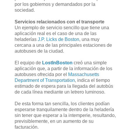
por los gobiernos y demandados por la
sociedad.
Servicios relacionados con el transporte
Un ejemplo de servicio sencillo que tiene una
aplicación real es el caso de una de las
heladerías
J.P. Licks de Boston
, una muy
cercana a una de las principales estaciones de
autobuses de la ciudad.
El equipo de
LostInBoston
creó una simple
aplicación que, a partir de la información de los
autobuses ofrecida por el
Massachusetts
Department of Transportation
, indica el tiempo
estimado de espera para la llegada del autobús
de cada línea mediante un letrero luminoso.
De esta forma tan sencilla, los clientes podían
esperarse tranquilamente dentro de la heladería
sin tener que esperar a la intemperie, resultando,
previsiblemente, en un aumento de su
facturación.