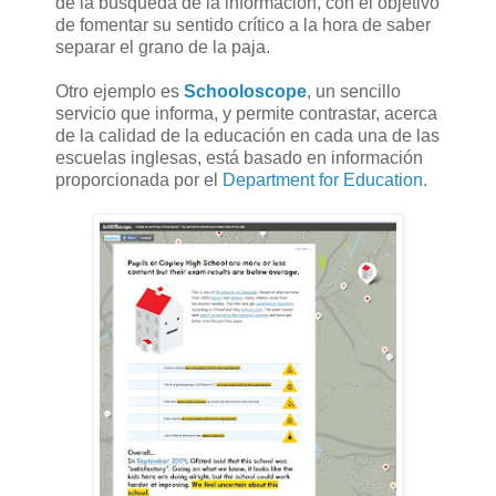
de la búsqueda de la información, con el objetivo
de fomentar su sentido crítico a la hora de saber
separar el grano de la paja.
Otro ejemplo es
Schooloscope
, un sencillo
servicio que informa, y permite contrastar, acerca
de la calidad de la educación en cada una de las
escuelas inglesas, está basado en información
proporcionada por el
Department for Education
.