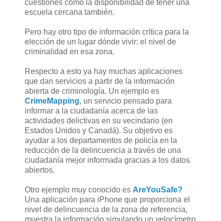
cuestiones como la disponibilidad de tener una
escuela cercana también.
Pero hay otro tipo de información crítica para la
elección de un lugar dónde vivir: el nivel de
criminalidad en esa zona.
Respecto a esto ya hay muchas aplicaciones
que dan servicios a partir de la información
abierta de criminología. Un ejemplo es
CrimeMapping
, un servicio pensado para
informar a la ciudadanía acerca de las
actividades delictivas en su vecindario (en
Estados Unidos y Canadá). Su objetivo es
ayudar a los departamentos de policía en la
reducción de la delincuencia a través de una
ciudadanía mejor informada gracias a los datos
abiertos.
Otro ejemplo muy conocido es
AreYouSafe?
Una aplicación para iPhone que proporciona el
nivel de delincuencia de la zona de referencia,
muestra la información simulando un velocímetro