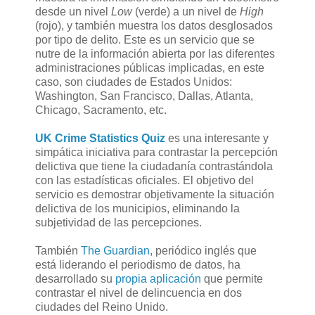
desde un nivel
Low
(verde) a un nivel de
High
(rojo), y también muestra los datos desglosados
por tipo de delito. Este es un servicio que se
nutre de la información abierta por las diferentes
administraciones públicas implicadas, en este
caso, son ciudades de Estados Unidos:
Washington, San Francisco, Dallas, Atlanta,
Chicago, Sacramento, etc.
UK Crime Statistics Quiz
es una interesante y
simpática iniciativa para contrastar la percepción
delictiva que tiene la ciudadanía contrastándola
con las estadísticas oficiales. El objetivo del
servicio es demostrar objetivamente la situación
delictiva de los municipios, eliminando la
subjetividad de las percepciones.
También
The Guardian
, periódico inglés que
está liderando el periodismo de datos, ha
desarrollado su
propia aplicación
que permite
contrastar el nivel de delincuencia en dos
ciudades del Reino Unido.