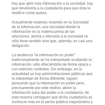
hay que abrir esta información a la sociedad, hay
que devolverla a la ciudadanía para que ésta la
reutilice como quiera.
Actualmente estamos viviendo en la Sociedad
de la Información, una sociedad dónde la
información es la materia prima de las
relaciones, abrirla y ofrecerla a la sociedad no
sólo tiene sentido sino que, además, es casi una
obligación.
La sentencia “
la información es poder
”
tradicionalmente se ha interpretado ocultando la
información, sólo ofreciéndola de forma opaca y
con estrictos controles. Sin embargo, en la
actualidad ya hay administraciones públicas que
la interpretan de forma diferente; siguen
pensando que la información es poder pero,
precisamente por este motivo, abren la
información para dar poder a la ciudadanía, de
esta manera consiguen que dicha ciudadanía se
involucre más en el sector público mejorándolo y