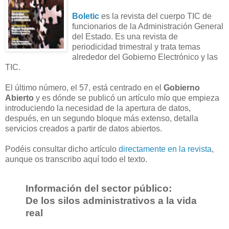
Boletic
es la revista del cuerpo TIC de
funcionarios de la Administración General
del Estado. Es una revista de
periodicidad trimestral y trata temas
alrededor del Gobierno Electrónico y las
TIC.
El último número, el 57, está centrado en el
Gobierno
Abierto
y es dónde se publicó un artículo mío que empieza
introduciendo la necesidad de la apertura de datos,
después, en un segundo bloque más extenso, detalla
servicios creados a partir de datos abiertos.
Podéis consultar dicho artículo
directamente en la revista
,
aunque os transcribo aquí todo el texto.
Información del sector público:
De los silos administrativos a la vida
real