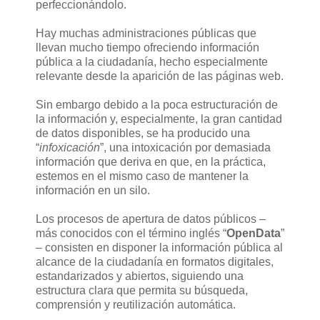
perfeccionándolo.
Hay muchas administraciones públicas que
llevan mucho tiempo ofreciendo información
pública a la ciudadanía, hecho especialmente
relevante desde la aparición de las páginas web.
Sin embargo debido a la poca estructuración de
la información y, especialmente, la gran cantidad
de datos disponibles, se ha producido una
“
infoxicación
”, una intoxicación por demasiada
información que deriva en que, en la práctica,
estemos en el mismo caso de mantener la
información en un silo.
Los procesos de apertura de datos públicos –
más conocidos con el término inglés “
OpenData
”
– consisten en disponer la información pública al
alcance de la ciudadanía en formatos digitales,
estandarizados y abiertos, siguiendo una
estructura clara que permita su búsqueda,
comprensión y reutilización automática.