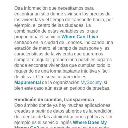
Otra información que necesitamos para
encontrar un sitio donde vivir son los precios de
las viviendas y el tiempo de transporte hacia, por
ejemplo, el centro de las ciudades. La
combinación de estas variables es lo que
proporciona el servicio
Where Can I Live
centrado en la ciudad de Londres. Indicando una
estación de metro, el tiempo de transporte y las
características de la vivienda que queremos
comprar o alquilar, proporciona posibles lugares
donde encontrar viviendas que cumplan todo lo
requerido de una forma bastante intuitiva y fácil
de utilizar. Otro servicio parecido es
Mapumental
de la organización
MySociety
, si
bien este caso aún está en periodo de pruebas.
Rendición de cuentas, transparencia
Otro ámbito donde ya hay muchas aplicaciones
creadas a partir de datos abiertos es la rendición
de cuentas de las administraciones públicas. Un
ejemplo es el servicio inglés
Where Does My