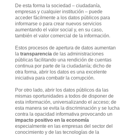
De esta forma la sociedad – ciudadanía,
empresas y cualquier institución – puede
acceder fácilmente a los datos públicos para
informarse o para crear nuevos servicios
aumentando el valor social y, en su caso,
también el valor comercial de la información.
Estos procesos de apertura de datos aumentan
la
transparencia
de las administraciones
públicas facilitando una rendición de cuentas
continua por parte de la ciudadanía; dicho de
otra forma, abrir los datos es una excelente
iniciativa para combatir la corrupción.
Por otro lado, abrir los datos públicos da las
mismas oportunidades a todos de disponer de
esta información, universalizando el acceso; de
esta manera se evita la discriminación y se lucha
contra la opacidad informativa provocando un
impacto positivo en la economía
especialmente en las empresas del sector del
conocimiento y de las tecnologías de la