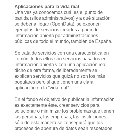
Aplicaciones para la vida real
Una vez ya conocemos cuál es el punto de
partida (silos administrativos) y a qué situación
se debería llegar (OpenData), se exponen
ejemplos de servicios creados a partir de
información abierta por administraciones
públicas de todo el mundo, también de España.
Se trata de servicios con una característica en
común, todos ellos son servicios basados en
información abierta y con una aplicación real,
dicho de otra forma, deliberadamente se
explican servicios que quizá no son los más
populares pero sí que tienen una clara
aplicación en la “vida real”.
En el fondo el objetivo de publicar la información
es exactamente éste, crear servicios para
solucionar o minimizar los problemas que tienen
las personas, las empresas, las instituciones;
sólo de esta manera se conseguirá que los
procesos de apertura de datos sean respetados