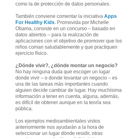
como la de protección de datos personales.
También conviene comentar la iniciativa
Apps
For Healthy Kids
. Promovida por Michelle
Obama, consiste en un concurso – basado en
datos abiertos – para la realización de
aplicaciones con el objetivo de promover que los
niños coman saludablemente y que practiquen
ejercicio físico.
¿Dónde vivir?, ¿dónde montar un negocio?
No hay ninguna duda que escoger un lugar
donde vivir – o donde levantar un negocio – es
una de las tareas más importantes cuando
alguien decide cambiar de lugar. Hay muchísima
información a tener en cuenta, alguna, además,
es difícil de obtener aunque en la teoría sea
pública.
Los ejemplos medioambientales vistos
anteriormente nos ayudarán a la hora de
seleccionar un lugar dónde residir, otras