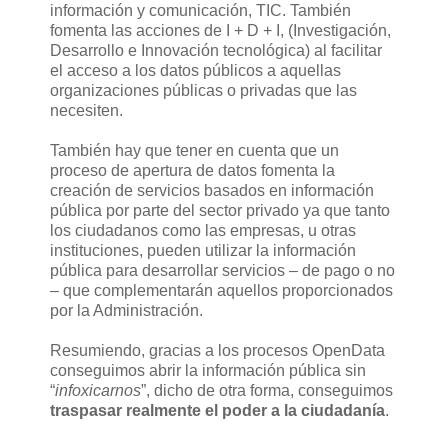
información y comunicación, TIC. También
fomenta las acciones de I + D + I, (Investigación,
Desarrollo e Innovación tecnológica) al facilitar
el acceso a los datos públicos a aquellas
organizaciones públicas o privadas que las
necesiten.
También hay que tener en cuenta que un
proceso de apertura de datos fomenta la
creación de servicios basados en información
pública por parte del sector privado ya que tanto
los ciudadanos como las empresas, u otras
instituciones, pueden utilizar la información
pública para desarrollar servicios – de pago o no
– que complementarán aquellos proporcionados
por la Administración.
Resumiendo, gracias a los procesos OpenData
conseguimos abrir la información pública sin
“
infoxicarnos
”, dicho de otra forma, conseguimos
traspasar realmente el poder a la ciudadanía
.