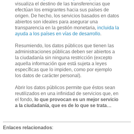
visualiza el destino de las transferencias que
efectúan los emigrantes hacia sus países de
origen. De hecho, los servicios basados en datos
abiertos son ideales para asegurar una
transparencia en la gestión monetaria,
incluida la
ayuda a los países en vías de desarrollo
.
Resumiendo, los datos públicos que tienen las
administraciones públicas deben ser abiertos a
la ciudadanía sin ninguna restricción (excepto
aquella información que está sujeta a leyes
específicas que lo impiden, como por ejemplo
los datos de carácter personal).
Abrir los datos públicos permite que éstos sean
reutilizados en una infinidad de servicios que, en
el fondo,
lo que provocan es un mejor servicio
a la ciudadanía, que es de lo que se trata…
Enlaces relacionados
: