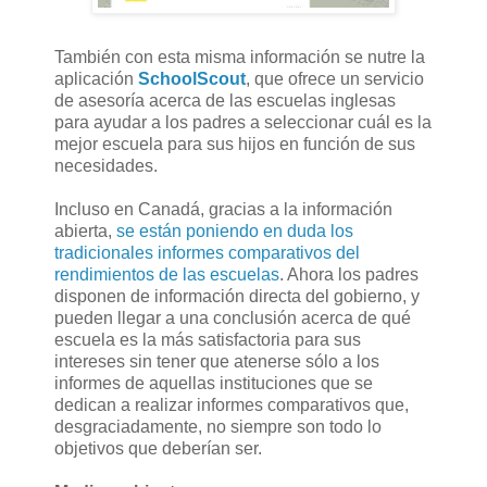
También con esta misma información se nutre la
aplicación
SchoolScout
, que ofrece un servicio
de asesoría acerca de las escuelas inglesas
para ayudar a los padres a seleccionar cuál es la
mejor escuela para sus hijos en función de sus
necesidades.
Incluso en Canadá, gracias a la información
abierta,
se están poniendo en duda los
tradicionales informes comparativos del
rendimientos de las escuelas
. Ahora los padres
disponen de información directa del gobierno, y
pueden llegar a una conclusión acerca de qué
escuela es la más satisfactoria para sus
intereses sin tener que atenerse sólo a los
informes de aquellas instituciones que se
dedican a realizar informes comparativos que,
desgraciadamente, no siempre son todo lo
objetivos que deberían ser.