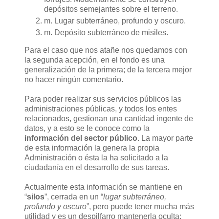
depósitos semejantes sobre el terreno.
m. Lugar subterráneo, profundo y oscuro.
m. Depósito subterráneo de misiles.
Para el caso que nos atañe nos quedamos con
la segunda acepción, en el fondo es una
generalización de la primera; de la tercera mejor
no hacer ningún comentario.
Para poder realizar sus servicios públicos las
administraciones públicas, y todos los entes
relacionados, gestionan una cantidad ingente de
datos, y a esto se le conoce como la
información del sector público
. La mayor parte
de esta información la genera la propia
Administración o ésta la ha solicitado a la
ciudadanía en el desarrollo de sus tareas.
Actualmente esta información se mantiene en
“
silos
”, cerrada en un “
lugar subterráneo,
profundo y oscuro
”, pero puede tener mucha más
utilidad y es un despilfarro mantenerla oculta;