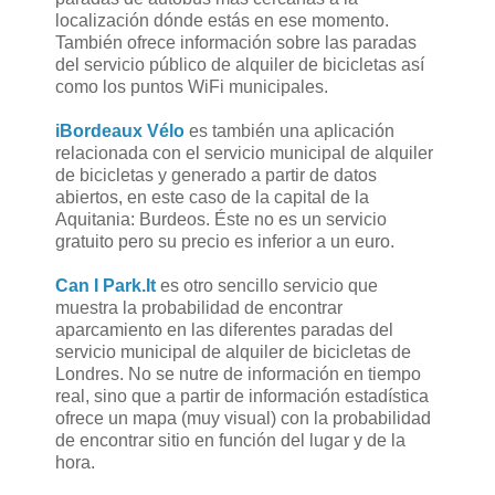
localización dónde estás en ese momento.
También ofrece información sobre las paradas
del servicio público de alquiler de bicicletas así
como los puntos WiFi municipales.
iBordeaux Vélo
es también una aplicación
relacionada con el servicio municipal de alquiler
de bicicletas y generado a partir de datos
abiertos, en este caso de la capital de la
Aquitania: Burdeos. Éste no es un servicio
gratuito pero su precio es inferior a un euro.
Can I Park.It
es otro sencillo servicio que
muestra la probabilidad de encontrar
aparcamiento en las diferentes paradas del
servicio municipal de alquiler de bicicletas de
Londres. No se nutre de información en tiempo
real, sino que a partir de información estadística
ofrece un mapa (muy visual) con la probabilidad
de encontrar sitio en función del lugar y de la
hora.