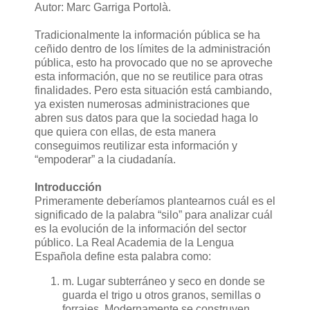
Autor: Marc Garriga Portolà.
Tradicionalmente la información pública se ha
ceñido dentro de los límites de la administración
pública, esto ha provocado que no se aproveche
esta información, que no se reutilice para otras
finalidades. Pero esta situación está cambiando,
ya existen numerosas administraciones que
abren sus datos para que la sociedad haga lo
que quiera con ellas, de esta manera
conseguimos reutilizar esta información y
“empoderar” a la ciudadanía.
Introducción
Primeramente deberíamos plantearnos cuál es el
significado de la palabra “silo” para analizar cuál
es la evolución de la información del sector
público. La Real Academia de la Lengua
Española define esta palabra como:
m. Lugar subterráneo y seco en donde se
guarda el trigo u otros granos, semillas o
forrajes. Modernamente se construyen