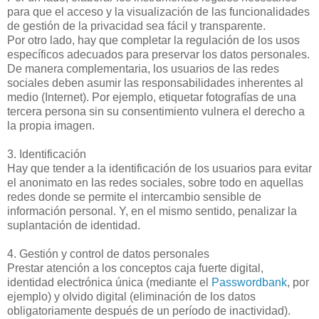
para que el acceso y la visualización de las funcionalidades
de gestión de la privacidad sea fácil y transparente.
Por otro lado, hay que completar la regulación de los usos
específicos adecuados para preservar los datos personales.
De manera complementaria, los usuarios de las redes
sociales deben asumir las responsabilidades inherentes al
medio (Internet). Por ejemplo, etiquetar fotografías de una
tercera persona sin su consentimiento vulnera el derecho a
la propia imagen.
3. Identificación
Hay que tender a la identificación de los usuarios para evitar
el anonimato en las redes sociales, sobre todo en aquellas
redes donde se permite el intercambio sensible de
información personal. Y, en el mismo sentido, penalizar la
suplantación de identidad.
4. Gestión y control de datos personales
Prestar atención a los conceptos caja fuerte digital,
identidad electrónica única (mediante el
Passwordbank
, por
ejemplo) y olvido digital (eliminación de los datos
obligatoriamente después de un período de inactividad).