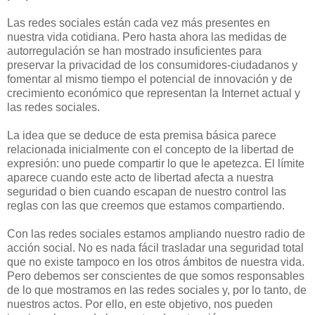
Las redes sociales están cada vez más presentes en
nuestra vida cotidiana. Pero hasta ahora las medidas de
autorregulación se han mostrado insuficientes para
preservar la privacidad de los consumidores-ciudadanos y
fomentar al mismo tiempo el potencial de innovación y de
crecimiento económico que representan la Internet actual y
las redes sociales.
La idea que se deduce de esta premisa básica parece
relacionada inicialmente con el concepto de la libertad de
expresión: uno puede compartir lo que le apetezca. El límite
aparece cuando este acto de libertad afecta a nuestra
seguridad o bien cuando escapan de nuestro control las
reglas con las que creemos que estamos compartiendo.
Con las redes sociales estamos ampliando nuestro radio de
acción social. No es nada fácil trasladar una seguridad total
que no existe tampoco en los otros ámbitos de nuestra vida.
Pero debemos ser conscientes de que somos responsables
de lo que mostramos en las redes sociales y, por lo tanto, de
nuestros actos. Por ello, en este objetivo, nos pueden