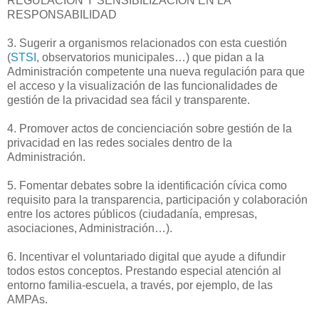
REGULACIÓN Y SENSIBILIZACIÓN EN LA
RESPONSABILIDAD
3. Sugerir a organismos relacionados con esta cuestión
(
STSI
, observatorios municipales…) que pidan a la
Administración competente una nueva regulación para que
el acceso y la visualización de las funcionalidades de
gestión de la privacidad sea fácil y transparente.
4. Promover actos de concienciación sobre gestión de la
privacidad en las redes sociales dentro de la
Administración.
5. Fomentar debates sobre la identificación cívica como
requisito para la transparencia, participación y colaboración
entre los actores públicos (ciudadanía, empresas,
asociaciones, Administración…).
6. Incentivar el voluntariado digital que ayude a difundir
todos estos conceptos. Prestando especial atención al
entorno familia-escuela, a través, por ejemplo, de las
AMPAs.