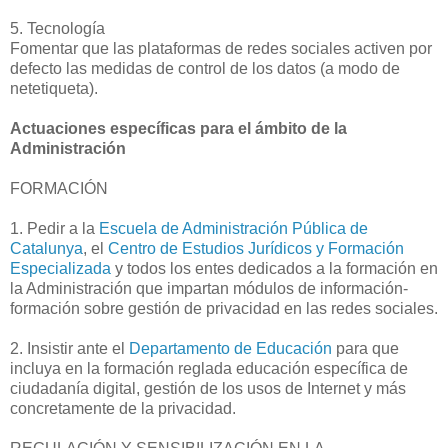
5. Tecnología
Fomentar que las plataformas de redes sociales activen por
defecto las medidas de control de los datos (a modo de
netetiqueta).
Actuaciones específicas para el ámbito de la
Administración
FORMACIÓN
1. Pedir a la
Escuela de Administración Pública de
Catalunya
, el
Centro de Estudios Jurídicos y Formación
Especializada
y todos los entes dedicados a la formación en
la Administración que impartan módulos de información-
formación sobre gestión de privacidad en las redes sociales.
2. Insistir ante el
Departamento de Educación
para que
incluya en la formación reglada educación específica de
ciudadanía digital, gestión de los usos de Internet y más
concretamente de la privacidad.