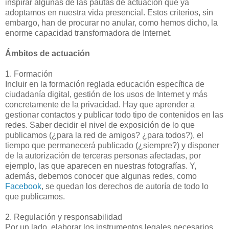
inspirar algunas de las pautas de actuación que ya
adoptamos en nuestra vida presencial. Estos criterios, sin
embargo, han de procurar no anular, como hemos dicho, la
enorme capacidad transformadora de Internet.
Ámbitos de actuación
1. Formación
Incluir en la formación reglada educación específica de
ciudadanía digital, gestión de los usos de Internet y más
concretamente de la privacidad. Hay que aprender a
gestionar contactos y publicar todo tipo de contenidos en las
redes. Saber decidir el nivel de exposición de lo que
publicamos (¿para la red de amigos? ¿para todos?), el
tiempo que permanecerá publicado (¿siempre?) y disponer
de la autorización de terceras personas afectadas, por
ejemplo, las que aparecen en nuestras fotografías. Y,
además, debemos conocer que algunas redes, como
Facebook
, se quedan los derechos de autoría de todo lo
que publicamos.
2. Regulación y responsabilidad
Por un lado, elaborar los instrumentos legales necesarios