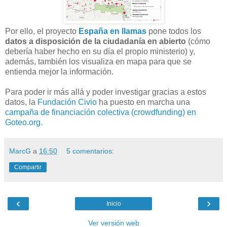
Por ello, el proyecto
España en llamas
pone todos los
datos a disposición de la ciudadanía en abierto
(cómo
debería haber hecho en su día el propio ministerio) y,
además, también los visualiza en mapa para que se
entienda mejor la información.
Para poder ir más allá y poder investigar gracias a estos
datos, la
Fundación Civio
ha puesto en marcha una
campaña de financiación colectiva (crowdfunding) en
Goteo.org
.
MarcG
a
16:50
5 comentarios:
Compartir
‹
›
Inicio
Ver versión web